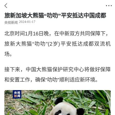


旅新加坡大熊猫“叻叻”平安抵达中国成都
2024-01-17
央视新闻
北京时间1月16日晚，在中新双方共同保障下，
旅新大熊猫“叻叻”(2岁)平安抵达成都双流机
场。
接下来，中国大熊猫保护研究中心将做好保障
和安置工作，确保“叻叻”顺利适应新环境。