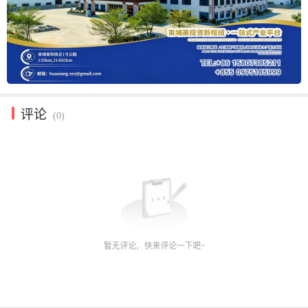
评论
(0)