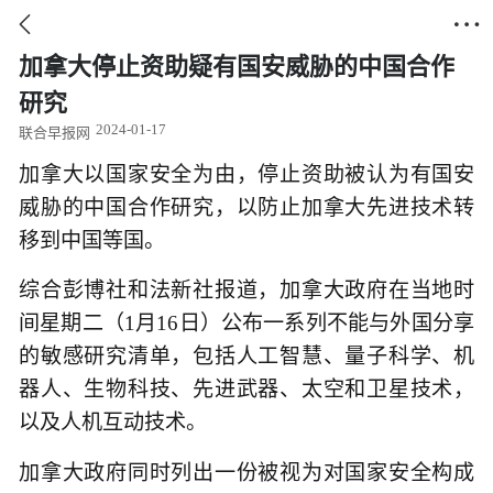


加拿大停止资助疑有国安威胁的中国合作
研究
2024-01-17
联合早报网
加拿大以国家安全为由，停止资助被认为有国安
威胁的中国合作研究，以防止加拿大先进技术转
移到中国等国。
综合彭博社和法新社报道，加拿大政府在当地时
间星期二（1月16日）公布一系列不能与外国分享
的敏感研究清单，包括人工智慧、量子科学、机
器人、生物科技、先进武器、太空和卫星技术，
以及人机互动技术。
加拿大政府同时列出一份被视为对国家安全构成