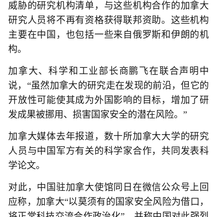
威胁的研究机构清单，与这些机构合作的加拿大
研究人员将不再有资格获得联邦资助。这些机构
主要在中国，也包括一些来自俄罗斯和伊朗的机
构。
加拿大、科学和工业部长商鹏飞在联合声明中
说，“虽然加拿大的研究走在发现的前沿，但它的
开放性可能使其成为外国影响的目标，增加了研
发成果被挪用、损害国家安全的潜在风险。”
加拿大媒体去年报道，数十所加拿大大学的研究
人员与中国军方有关的科学家合作，共同发表科
学论文。
对此，中国驻加拿大使馆同日在微信公众号上回
应称，加拿大“以莫须有的国家安全风险为借口，
将正常科技交流合作政治化”，并称中国对此强烈