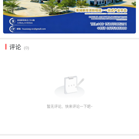
评论
(0)