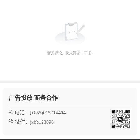
广告投放 商务合作
电话：
(+855)015714404
微信：
jxbb123096