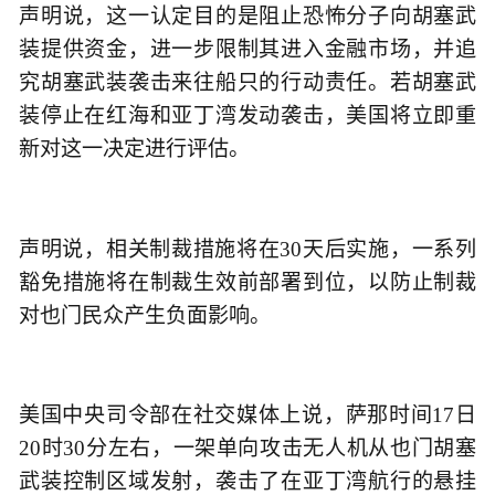
声明说，这一认定目的是阻止恐怖分子向胡塞武
装提供资金，进一步限制其进入金融市场，并追
究胡塞武装袭击来往船只的行动责任。若胡塞武
装停止在红海和亚丁湾发动袭击，美国将立即重
新对这一决定进行评估。
声明说，相关制裁措施将在30天后实施，一系列
豁免措施将在制裁生效前部署到位，以防止制裁
对也门民众产生负面影响。
美国中央司令部在社交媒体上说，萨那时间17日
20时30分左右，一架单向攻击无人机从也门胡塞
武装控制区域发射，袭击了在亚丁湾航行的悬挂