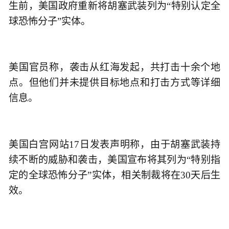
生前，美国政府重新将胡塞武装列为“特别认定全
球恐怖分子”实体。
美国官员称，袭击从红海发起，共打击十余个地
点。但他们并未提供目标地点和打击方式等详细
信息。
美国白宫网站17日发表声明称，由于胡塞武装持
续不断的威胁和袭击，美国宣布将其列为“特别指
定的全球恐怖分子”实体，相关制裁将在30天后生
效。