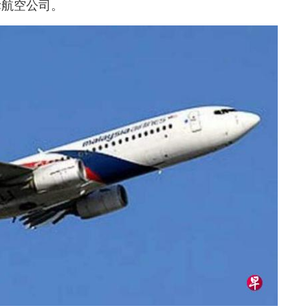
际航空公司。