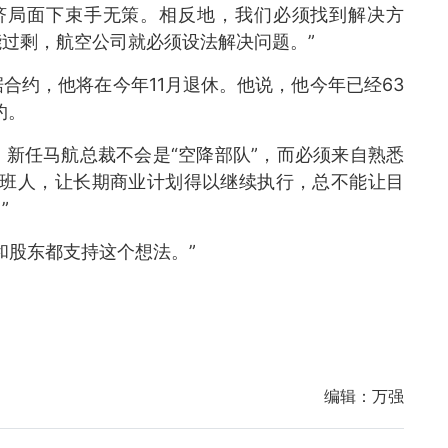
济局面下束手无策。相反地，我们必须找到解决方
过剩，航空公司就必须设法解决问题。”
合约，他将在今年11月退休。他说，他今年已经63
约。
新任马航总裁不会是“空降部队”，而必须来自熟悉
接班人，让长期商业计划得以继续执行，总不能让目
”
和股东都支持这个想法。”
编辑：
万强