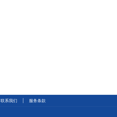
联系我们
|
服务条款