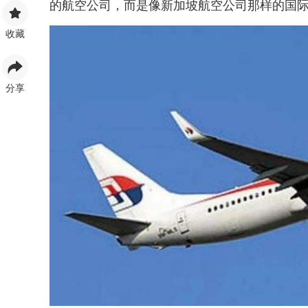
的航空公司，而是像新加坡航空公司那样的国
收藏
分享