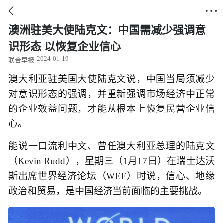


澳洲驻美大使陆克文：中国需减少强调意
识形态 以恢复企业信心
2024-01-19
联合早报
澳大利亚驻美国大使陆克文说，中国当局须减少
对意识形态的强调，并重新强调市场经济中正常
的企业效益问题，才能从根本上恢复民营企业信
心。
能说一口流利中文、曾任澳大利亚总理的陆克文
（Kevin Rudd），星期三（1月17日）在瑞士达沃
斯出席世界经济论坛（WEF）时说，信心、地缘
政治和贸易，是中国经济当前面临的主要挑战。