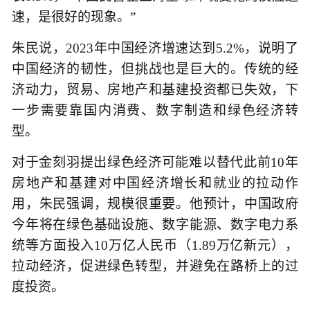
速，是很好的现象。”
朱民说，2023年中国经济增速达到5.2%，说明了
中国经济的韧性，但挑战也是巨大的。传统的经
济动力，贸易、房地产和基建投资都已失效，下
一步需要靠国内消费、数字制造和绿色经济转
型。
对于金刻羽提出绿色经济可能难以替代此前10年
房地产和基建对中国经济增长和就业的拉动作
用，朱民强调，规模很重要。他预计，中国政府
今年将在绿色基础设施、数字能源、数字电力系
统等方面投入10万亿人民币（1.89万亿新元），
拉动经济，促进绿色转型，并避免在路桥上的过
度投资。