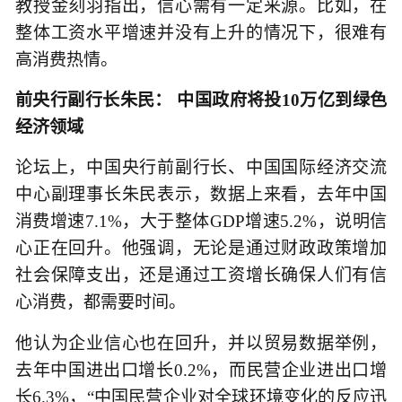
教授金刻羽指出，信心需有一定来源。比如，在
整体工资水平增速并没有上升的情况下，很难有
高消费热情。
前央行副行长朱民： 中国政府将投10万亿到绿色
经济领域
论坛上，中国央行前副行长、中国国际经济交流
中心副理事长朱民表示，数据上来看，去年中国
消费增速7.1%，大于整体GDP增速5.2%，说明信
心正在回升。他强调，无论是通过财政政策增加
社会保障支出，还是通过工资增长确保人们有信
心消费，都需要时间。
他认为企业信心也在回升，并以贸易数据举例，
去年中国进出口增长0.2%，而民营企业进出口增
长6.3%，“中国民营企业对全球环境变化的反应迅