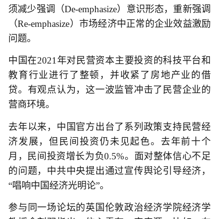
须减少强调（De-emphasize）意识形态，重新强调
（Re-emphasize）市场经济中正常的企业效益激励
问题。
中国在2021年对民营资本主要投资的科技平台和
教育行业进行了整顿，并收紧了房地产业的借
贷。有观点认为，这一波监管冲击了民营企业的
营商环境。
去年以来，中国官方出台了系列政策支持民营经
济发展，但民间投资仍未见起色。去年前十个
月，民间投资增长为负0.5%。面对整体信心不足
的问题，中共中央提出通过宣传舆论引导经济，
“唱响中国经济光明论”。
参与同一场论坛的英国伦敦政治经济学院经济学