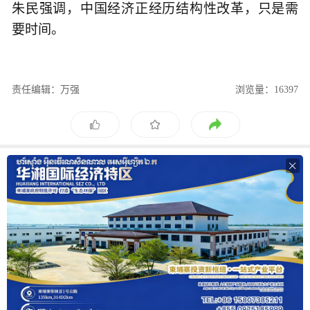
朱民强调，中国经济正经历结构性改革，只是需
要时间。
责任编辑：万强
浏览量：16397
