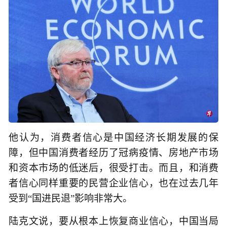
他认为，消费者信心是中国经济长期发展的保
障，但中国消费者经历了冠病疫情、房地产市场
和资本市场的低迷后，很受打击。而且，和消费
者信心同样重要的民营企业信心，也在过去几年
受到“国进民退”影响非常大。
陆克文说，要从根本上恢复商业信心，中国当局