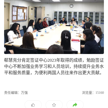
郗慧充分肯定签证中心2023年取得的成绩，勉励签证
中心不断加强业务学习和人员培训，持续提升业务水
平和服务质量，为便利两国人员往来作出更大贡献。
责任编辑：万强
浏览量：15160