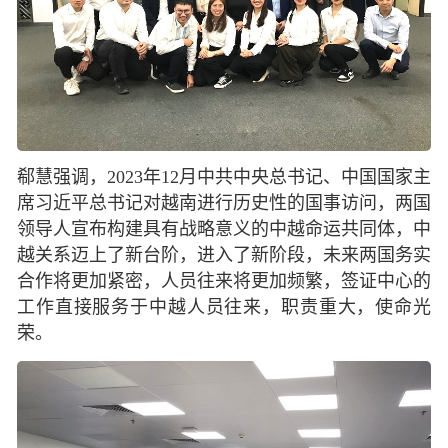
郗慧强调，2023年12月中共中央总书记、中国国家主
席习近平总书记对越南进行历史性的国事访问，两国
领导人宣布构建具有战略意义的中越命运共同体，中
越关系迈上了新台阶，进入了新阶段，未来两国务实
合作将更加紧密，人员往来将更加频繁，签证中心的
工作直接服务于中越人员往来，职责重大，使命光
荣。