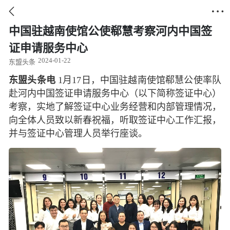


中国驻越南使馆公使郗慧考察河内中国签
证申请服务中心
2024-01-22
东盟头条
东盟头条电
1月17日，中国驻越南使馆郗慧公使率队
赴河内中国签证申请服务中心（以下简称签证中心）
考察，实地了解签证中心业务经营和内部管理情况，
向全体人员致以新春祝福，听取签证中心工作汇报，
并与签证中心管理人员举行座谈。