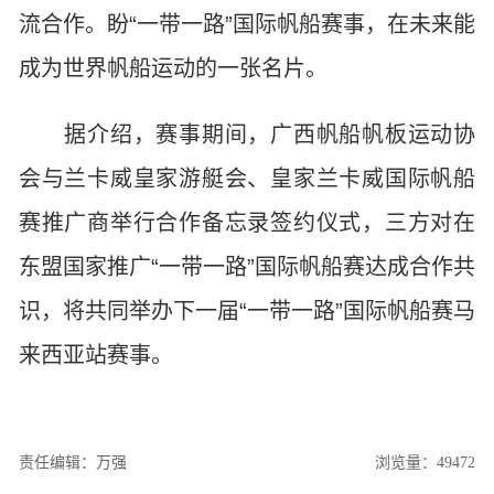
流合作。盼“一带一路”国际帆船赛事，在未来能
成为世界帆船运动的一张名片。
据介绍，赛事期间，广西帆船帆板运动协
会与兰卡威皇家游艇会、皇家兰卡威国际帆船
赛推广商举行合作备忘录签约仪式，三方对在
东盟国家推广“一带一路”国际帆船赛达成合作共
识，将共同举办下一届“一带一路”国际帆船赛马
来西亚站赛事。
责任编辑：万强
浏览量：49472