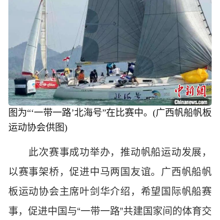
图为“‘一带一路’北海号”在比赛中。(广西帆船帆板
运动协会供图)
此次赛事成功举办，推动帆船运动发展，
以赛事架桥，促进中马两国友谊。广西帆船帆
板运动协会主席叶剑华介绍，希望国际帆船赛
事，促进中国与“一带一路”共建国家间的体育交