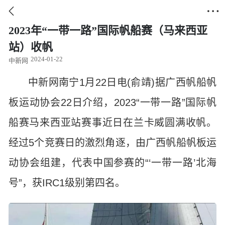


2023年“一带一路”国际帆船赛（马来西亚
站）收帆
2024-01-22
中新网
中新网南宁1月22日电(俞靖)据广西帆船帆
板运动协会22日介绍，2023“一带一路”国际帆
船赛马来西亚站赛事近日在兰卡威圆满收帆。
经过5个竞赛日的激烈角逐，由广西帆船帆板运
动协会组建，代表中国参赛的“‘一带一路’北海
号”，获IRC1级别第四名。