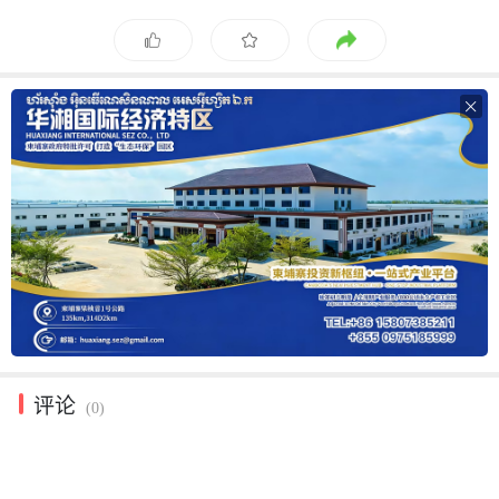

评论
(0)