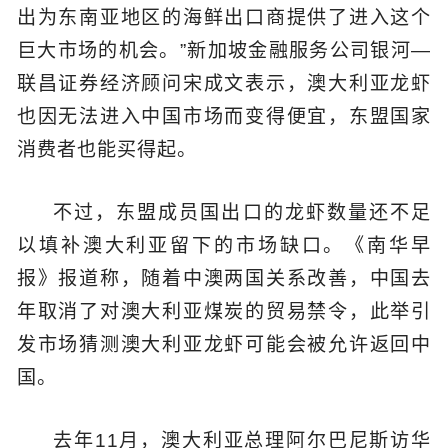
出为东南亚地区的海鲜出口商提供了进入这个
巨大市场的机会。”新加坡金融服务公司银河—
联昌证券经济顾问宋成文表示，澳大利亚龙虾
也因无法进入中国市场而变得便宜，东盟国家
消费者也能买得起。
不过，东盟成员国出口的龙虾数量还不足
以填补澳大利亚留下的市场缺口。《南华早
报》报道称，随着中澳两国关系改善，中国去
年取消了对澳大利亚煤炭的贸易禁令，此举引
发市场猜测澳大利亚龙虾可能会被允许返回中
国。
去年11月，澳大利亚总理阿尔巴尼斯访华