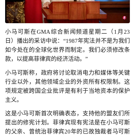
小马可斯在GMA综合新闻频道星期二（1月23
日）播出的采访中说：“1987年宪法并不是为我们
如今处在的全球化世界而制定。我们必须修改条
款，以提高菲律宾的经济活动。”
小马可斯称，政府将讨论取消电力和媒体等关键
行业以外，其他领域企业的外资所有权限制。这
项规定被跨国企业批评是有利于当地资本的保护
主义。
这是小马可斯首次明确表态，支持他的盟友们所
提出的修宪计划。菲律宾现有宪法是在小马可斯
的父亲、曾统治菲律宾20年的已故独裁者马可斯