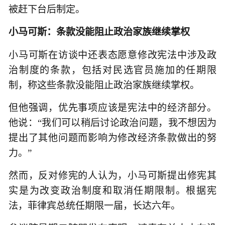
被赶下台后制定。
小马可斯：条款没能阻止政治家族继续掌权
小马可斯在访谈中还表态愿意修改宪法中涉及政
治制度的条款，包括对民选官员施加的任期限
制，称这些条款没能阻止政治家族继续掌权。
但他强调，优先事项应该是宪法中的经济部分。
他说：“我们可以稍后讨论政治问题，我不想因为
提出了其他问题而影响为修改经济条款做出的努
力。”
然而，反对修宪的人认为，小马可斯提出修宪其
实是为改变政治制度和取消任期限制。根据宪
法，菲律宾总统任期限一届，长达六年。