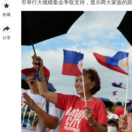
市举行大规模集会争取支持，显示两大家族的
收藏
分享