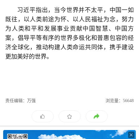
习近平指出，当今世界并不太平，中国一如
既往，以人类前途为怀、以人民福祉为念，努力
为人类和平和发展事业贡献中国智慧、中国方
案，倡导平等有序的世界多极化和普惠包容的经
济全球化，推动构建人类命运共同体，携手建设
更加美好的世界。
责任编辑：万强
浏览量：56648
