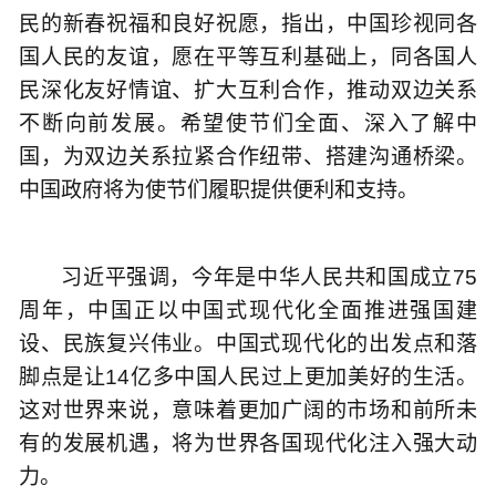
民的新春祝福和良好祝愿，指出，中国珍视同各
国人民的友谊，愿在平等互利基础上，同各国人
民深化友好情谊、扩大互利合作，推动双边关系
不断向前发展。希望使节们全面、深入了解中
国，为双边关系拉紧合作纽带、搭建沟通桥梁。
中国政府将为使节们履职提供便利和支持。
习近平强调，今年是中华人民共和国成立75
周年，中国正以中国式现代化全面推进强国建
设、民族复兴伟业。中国式现代化的出发点和落
脚点是让14亿多中国人民过上更加美好的生活。
这对世界来说，意味着更加广阔的市场和前所未
有的发展机遇，将为世界各国现代化注入强大动
力。