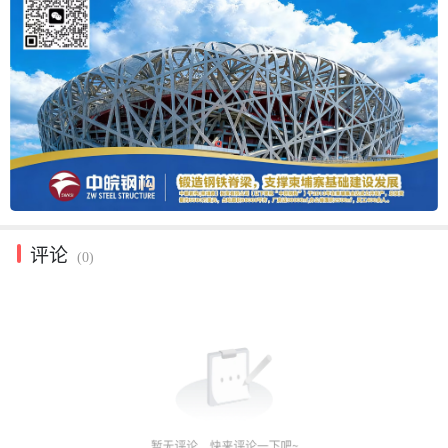
评论
(0)