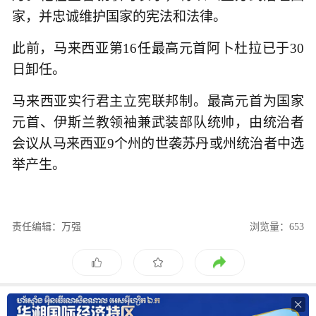
家，并忠诚维护国家的宪法和法律。
此前，马来西亚第16任最高元首阿卜杜拉已于30
日卸任。
马来西亚实行君主立宪联邦制。最高元首为国家
元首、伊斯兰教领袖兼武装部队统帅，由统治者
会议从马来西亚9个州的世袭苏丹或州统治者中选
举产生。
责任编辑：万强
浏览量：653
