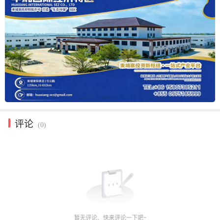
评论
(0)