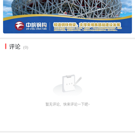
评论
(0)