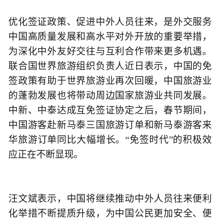
优化签证政策、促进中外人员往来，是外交服务
中国高质量发展和高水平对外开放的重要举措，
为深化中外友好交往与互利合作带来更多机遇。
联合国世界旅游组织负责人近日表示，中国的免
签政策有助于世界旅游业再次回暖，中国旅游业
的蓬勃发展也将带动周边国家旅游业共同发展。
中新、中泰达成互免签证协定之后，春节期间，
中国游客赴新马泰三国旅游订单和新马泰游客来
华旅游订单同比大幅增长。“免签时代”的积极效
应正在不断显现。
汪文斌表示，中国将继续推动中外人员往来便利
化举措不断提质升级，为中国公民更加安全、便