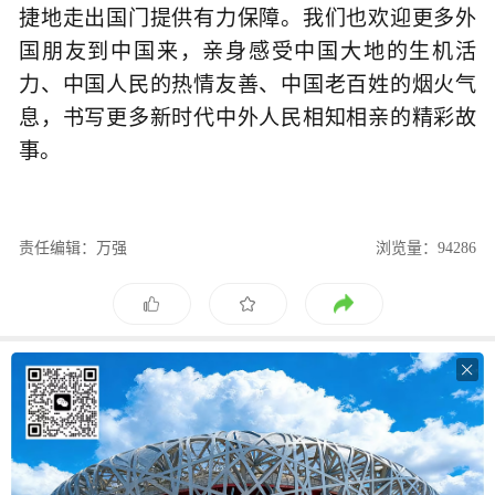
捷地走出国门提供有力保障。我们也欢迎更多外
国朋友到中国来，亲身感受中国大地的生机活
力、中国人民的热情友善、中国老百姓的烟火气
息，书写更多新时代中外人民相知相亲的精彩故
事。
责任编辑：万强
浏览量：94286
