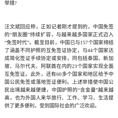
举措?
汪文斌回应称，正如记者刚才提到的，中国免签
的“朋友圈”持续扩容，与越来越多国家正式迈入
“免签时代”。截至目前，中国已与157个国家缔结
了涵盖不同护照的互免签证协定，与44个国家达
成简化签证手续协定或安排，同包括泰国、新加
坡、马尔代夫、阿联酋在内的23个国家实现全面
互免签证。此外，还有60多个国家和地区给予中
国公民免签或落地签证便利。上述举措使中国公
民出境越来越便捷，中国护照的“含金量”越来越
高，也为外国人来华旅行、工作、学习、生活提
供了更多便利，受到国际社会的广泛欢迎。