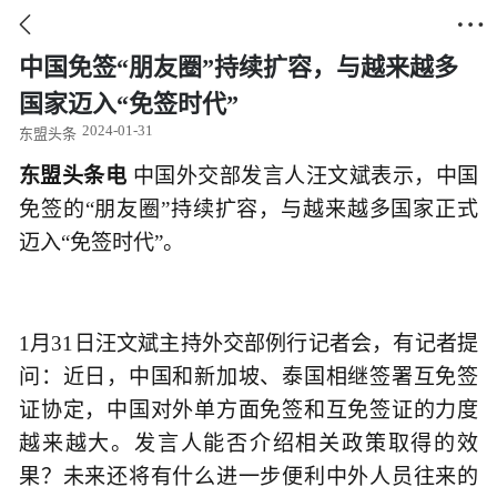


中国免签“朋友圈”持续扩容，与越来越多
国家迈入“免签时代”
2024-01-31
东盟头条
东盟头条电
中国外交部发言人汪文斌表示，中国
免签的“朋友圈”持续扩容，与越来越多国家正式
迈入“免签时代”。
1月31日汪文斌主持外交部例行记者会，有记者提
问：近日，中国和新加坡、泰国相继签署互免签
证协定，中国对外单方面免签和互免签证的力度
越来越大。发言人能否介绍相关政策取得的效
果？未来还将有什么进一步便利中外人员往来的