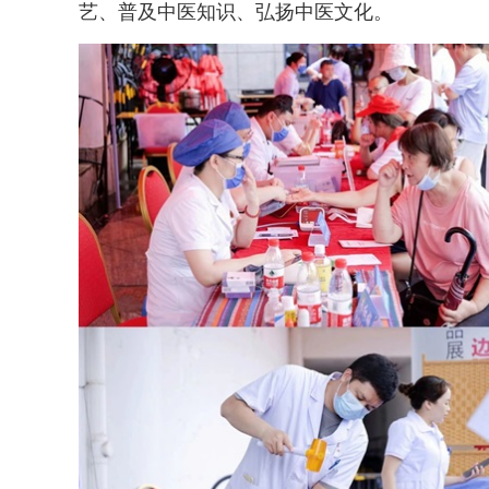
艺、普及中医知识、弘扬中医文化。