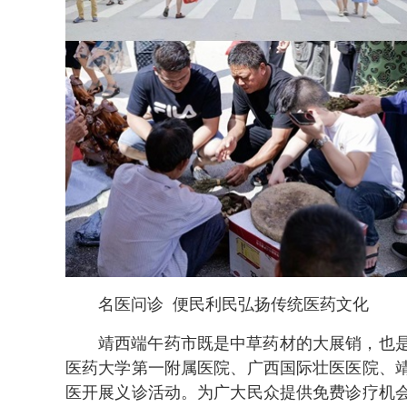
名医问诊 便民利民弘扬传统医药文化
靖西端午药市既是中草药材的大展销，也
医药大学第一附属医院、广西国际壮医医院、
医开展义诊活动。为广大民众提供免费诊疗机