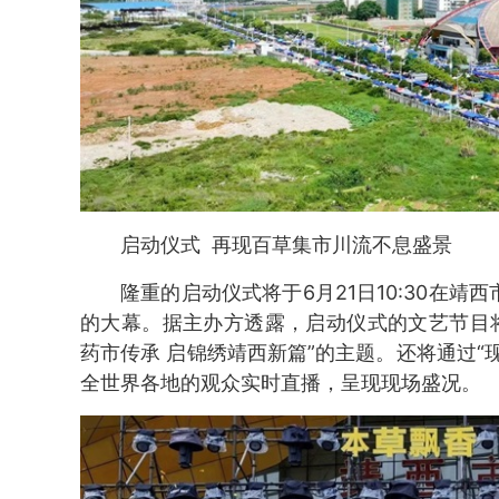
启动仪式 再现百草集市川流不息盛景
隆重的启动仪式将于6月21日10:30在靖
的大幕。据主办方透露，启动仪式的文艺节目
药市传承 启锦绣靖西新篇”的主题。还将通过“
全世界各地的观众实时直播，呈现现场盛况。