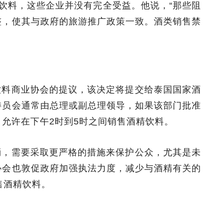
饮料，这些企业并没有完全受益。他说，“那些阻
整，使其与政府的旅游推广政策一致。酒类销售禁
饮料商业协会的提议，该决定将提交给泰国国家酒
委员会通常由总理或副总理领导，如果该部门批准
允许在下午2时到5时之间销售酒精饮料。
消，需要采取更严格的措施来保护公众，尤其是未
协会也敦促政府加强执法力度，减少与酒精有关的
售酒精饮料。