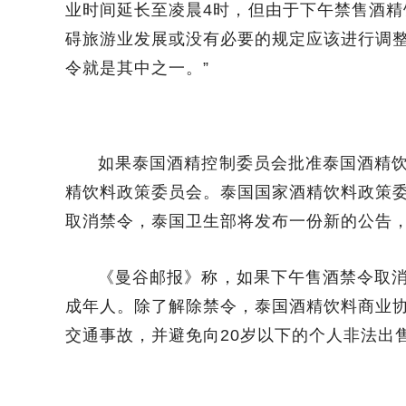
业时间延长至凌晨4时，但由于下午禁售酒精
碍旅游业发展或没有必要的规定应该进行调
令就是其中之一。”
如果泰国酒精控制委员会批准泰国酒精
精饮料政策委员会。泰国国家酒精饮料政策
取消禁令，泰国卫生部将发布一份新的公告，
《曼谷邮报》称，如果下午售酒禁令取
成年人。除了解除禁令，泰国酒精饮料商业
交通事故，并避免向20岁以下的个人非法出