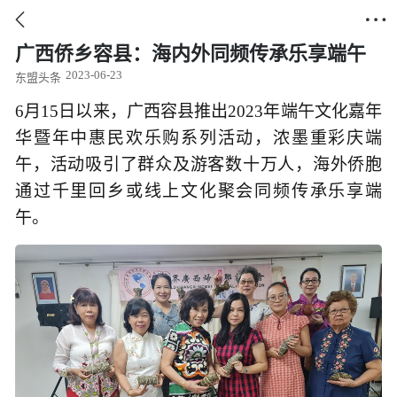


广西侨乡容县：海内外同频传承乐享端午
2023-06-23
东盟头条
6月15日以来，广西容县推出2023年端午文化嘉年
华暨年中惠民欢乐购系列活动，浓墨重彩庆端
午，活动吸引了群众及游客数十万人，海外侨胞
通过千里回乡或线上文化聚会同频传承乐享端
午。