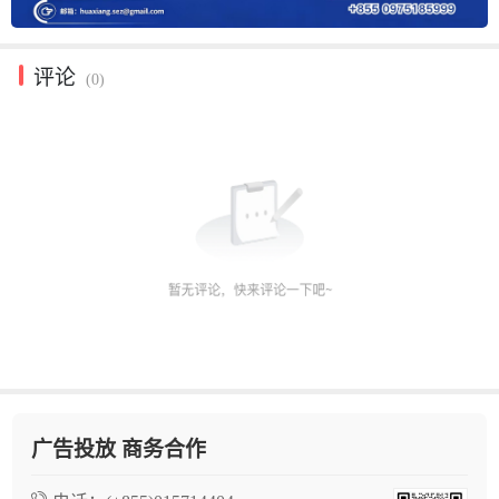
评论
(0)
广告投放 商务合作