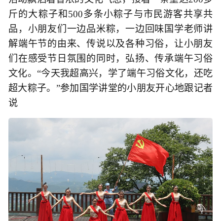
斤的大粽子和500多条小粽子与市民游客共享共
品，小朋友们一边品米粽，一边回味国学老师讲
解端午节的由来、传说以及各种习俗，让小朋友
们在感受节日氛围的同时，弘扬、传承端午习俗
文化。“今天我超高兴，学了端午习俗文化，还吃
超大粽子。”参加国学讲堂的小朋友开心地跟记者
说