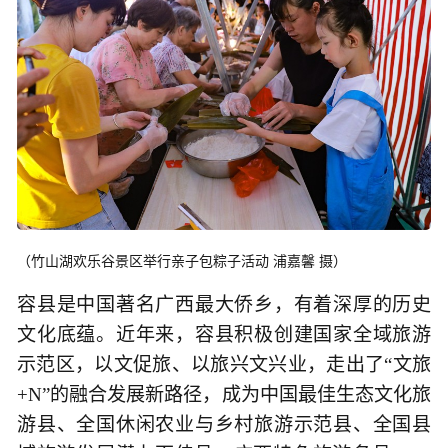
（竹山湖欢乐谷景区举行亲子包粽子活动 浦嘉馨 摄）
容县是中国著名广西最大侨乡，有着深厚的历史
文化底蕴。近年来，容县积极创建国家全域旅游
示范区，以文促旅、以旅兴文兴业，走出了“文旅
+N”的融合发展新路径，成为中国最佳生态文化旅
游县、全国休闲农业与乡村旅游示范县、全国县