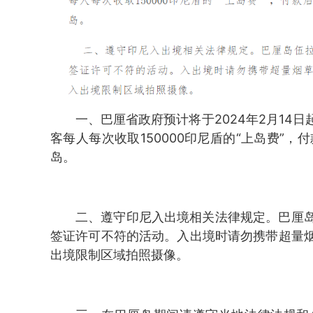
一、巴厘省政府预计将于2024年2月14
客每人每次收取150000印尼盾的“上岛费”
岛。
二、遵守印尼入出境相关法律规定。巴厘
签证许可不符的活动。入出境时请勿携带超量
出境限制区域拍照摄像。