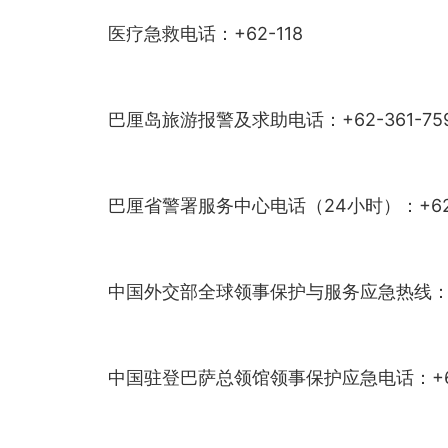
医疗急救电话：+62-118
巴厘岛旅游报警及求助电话：+62-361-759
巴厘省警署服务中心电话（24小时）：+62-3
中国外交部全球领事保护与服务应急热线：+86-10
中国驻登巴萨总领馆领事保护应急电话：+62-3