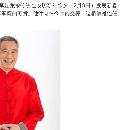
李显龙按传统在农历新年除夕（2月9日）发表新春
和家庭的可贵。他计划在今年内交棒，这相信是他任