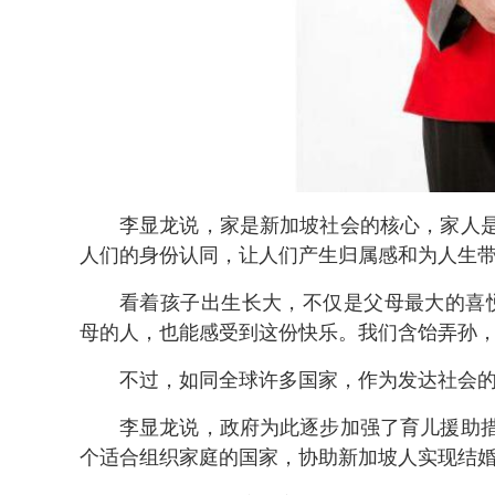
李显龙说，家是新加坡社会的核心，家人
人们的身份认同，让人们产生归属感和为人生
看着孩子出生长大，不仅是父母最大的喜
母的人，也能感受到这份快乐。我们含饴弄孙，
不过，如同全球许多国家，作为发达社会
李显龙说，政府为此逐步加强了育儿援助
个适合组织家庭的国家，协助新加坡人实现结