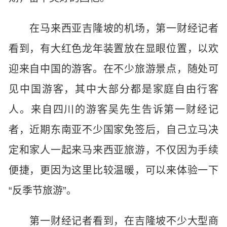
在马来西亚吉隆坡的机场，第一财经记者
看到，有大红色龙年装置放在显眼位置，以欢
迎来自中国的游客。在不少旅游景点，随处可
见中国游客，其中大部分都是家庭自由行客
人。来自四川的游客吴先生告诉第一财经记
者，近期东南亚不少国家免签后，自己立马决
定和家人一起来马来西亚旅游，不仅因为手续
便捷，更因为这里比较温暖，可以来体验一下
“反季节旅游”。
第一财经记者看到，在吉隆坡不少大型商