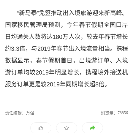
“新马泰”免签推动出入境旅游迎来新高峰。
国家移民管理局预测，今年春节假期全国口岸
日均通关人数将达180万人次，较去年春节增长
约3.3倍，与2019年春节出入境流量相当。携程
数据显示，春节假期首日，出境游订单、入境
游订单均较2019年明显增长，携程境外接送机
服务订单更是较2019年同期增长超8倍。
责任编辑：万强
浏览量：78856