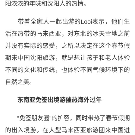
阳浓浓的年味和沈阳人的热情。
带着全家人一起出游的Looi表示，他们生
活在热带的马来西亚，对东北的冰天雪地之前
并没有实际的感受，之所以决定在这个春节假
期来中国沈阳旅游，就是想让孩子和老人体验
不同的文化和传统，也体验不同气候环境下的
自然之美。
东南亚免签出境游催热海外过年
“免签朋友圈”的扩容，同时带热了春节假期
的出入境游。在大型马来西亚旅游团来中国进