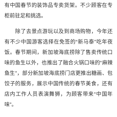
有中国春节的装饰品专卖货架。不少顾客在专
柜前驻足和挑选。
除了去景点游玩以及到商场购物，今年还
有不少中国游客选择在免签的“新马泰”吃年夜
饭。春节期间，新加坡海底捞除了售卖传统口
味的鱼生以外，也推出了融合火锅口味的“麻辣
鱼生”，部分新加坡海底捞门店更推出糖画、包
饺子的服务，展示中国传统的春节美食，还有
店内工作人员表演舞狮，为顾客带来“中国年
味”。