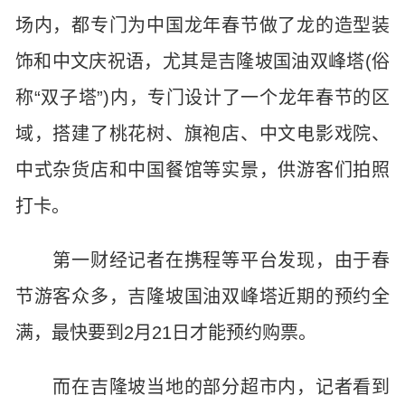
场内，都专门为中国龙年春节做了龙的造型装
饰和中文庆祝语，尤其是吉隆坡国油双峰塔(俗
称“双子塔”)内，专门设计了一个龙年春节的区
域，搭建了桃花树、旗袍店、中文电影戏院、
中式杂货店和中国餐馆等实景，供游客们拍照
打卡。
第一财经记者在携程等平台发现，由于春
节游客众多，吉隆坡国油双峰塔近期的预约全
满，最快要到2月21日才能预约购票。
而在吉隆坡当地的部分超市内，记者看到