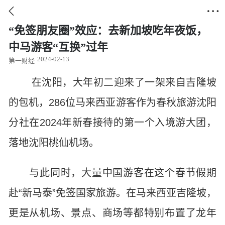


“免签朋友圈”效应：去新加坡吃年夜饭，
中马游客“互换”过年
2024-02-13
第一财经
在沈阳，大年初二迎来了一架来自吉隆坡
的包机，286位马来西亚游客作为春秋旅游沈阳
分社在2024年新春接待的第一个入境游大团，
落地沈阳桃仙机场。
与此同时，大量中国游客在这个春节假期
赴“新马泰”免签国家旅游。在马来西亚吉隆坡，
更是从机场、景点、商场等都特别布置了龙年