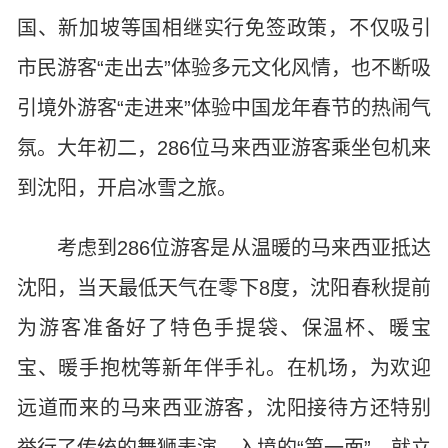
国、新加坡等国相继实行免签政策，不仅吸引
市民游客“走出去”体验多元文化风情，也不断吸
引境外游客“走进来”体验中国龙年春节的热闹气
氛。大年初二，286位马来西亚游客乘坐包机来
到沈阳，开启冰雪之旅。
考虑到286位游客是从温暖的马来西亚抵达
沈阳，当天最低天气在零下8度，沈阳春秋提前
为游客准备好了特色手提袋、保温杯、暖宝
宝、暖手抱枕等新年伴手礼。在机场，为欢迎
远道而来的马来西亚游客，沈阳接待方还特别