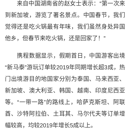
来自中国湖南省的赵女士表示：“第一次来
到新加坡，游览了著名景点。中国春节，我们
觉得还是吃火锅最有年味，我们虽然身处异国
他乡，但春节来吃火锅，还是回家了！”
携程数据显示，假期首日，中国游客出境
“新马泰”游玩订单较2019年同期增长超3成，热
门出境游目的地国家分别为泰国、马来西亚、
新加坡、澳大利亚、韩国、越南、印度尼西亚
等。“一带一路”的路线上，哈萨克斯坦、阿联
酋、沙特阿拉伯、土耳其、马尔代夫等订单增
幅较高，均较2019年增长5成以上。