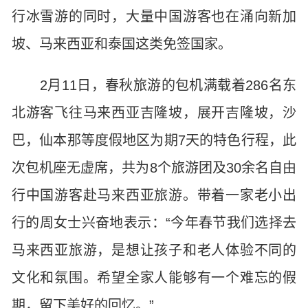
行冰雪游的同时，大量中国游客也在涌向新加
坡、马来西亚和泰国这类免签国家。
2月11日，春秋旅游的包机满载着286名东
北游客飞往马来西亚吉隆坡，展开吉隆坡，沙
巴，仙本那等度假地区为期7天的特色行程，此
次包机座无虚席，共为8个旅游团及30余名自由
行中国游客赴马来西亚旅游。带着一家老小出
行的周女士兴奋地表示：“今年春节我们选择去
马来西亚旅游，是想让孩子和老人体验不同的
文化和氛围。希望全家人能够有一个难忘的假
期，留下美好的回忆。”