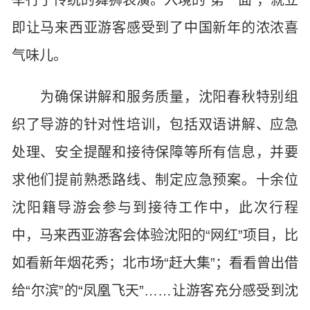
举行了传统的舞狮表演。入境的“第一面”，就立
即让马来西亚游客感受到了中国新年的浓浓喜
气味儿。
为确保讲解和服务质量，沈阳春秋特别组
织了导游的针对性培训，包括双语讲解、应急
处理、安全提醒和接待保障等所有信息，并要
求他们提前熟悉路线、制定应急预案。十余位
沈阳籍导游会参与到接待工作中，此次行程
中，马来西亚游客会体验沈阳的“网红”项目，比
如看新年烟花秀；北市场“赶大集”；看看曾出借
给“尔滨”的“凤凰飞天”……让游客充分感受到沈