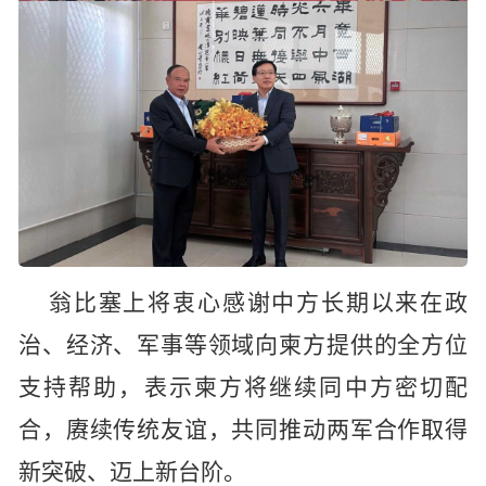
翁比塞上将衷心感谢中方长期以来在政
治、经济、军事等领域向柬方提供的全方位
支持帮助，表示柬方将继续同中方密切配
合，赓续传统友谊，共同推动两军合作取得
新突破、迈上新台阶。