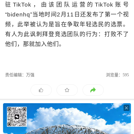
驻TikTok，由该团队运营的TikTok账号
“bidenhq”当地时间2月11日还发布了第一个视
频，此举被认为是旨在争取年轻选民的选票。
有人为此讽刺拜登竞选团队的行为：打败不了
他们，那就加入他们。
责任编辑：万强
浏览量：595
