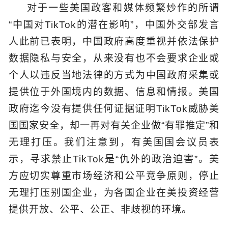
对于一些美国政客和媒体频繁炒作的所谓
“中国对TikTok的潜在影响”，中国外交部发言
人此前已表明，中国政府高度重视并依法保护
数据隐私与安全，从来没有也不会要求企业或
个人以违反当地法律的方式为中国政府采集或
提供位于外国境内的数据、信息和情报。美国
政府迄今没有提供任何证据证明TikTok威胁美
国国家安全，却一再对有关企业做“有罪推定”和
无理打压。我们注意到，有美国国会议员表
示，寻求禁止TikTok是“仇外的政治迫害”。美
方应切实尊重市场经济和公平竞争原则，停止
无理打压别国企业，为各国企业在美投资经营
提供开放、公平、公正、非歧视的环境。