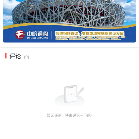
评论
(0)