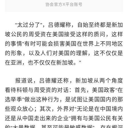
协会官方X平台账号
“太过分了”，吕德耀称，自始至终都是新加
坡公民的周受资在美国接受这样的质问，这样
的事情“有时可能会损害美国在世界上不同地区
的形象，以及人们对美国的理解，这不仅仅是
在亚洲，也不仅仅在新加坡。”
报道说，吕德耀还称，新加坡从两个角度
看待科顿与周受资的对话：首先，美国政客“在
选举季”做出这种行为，是试图让美国国内的那
些观众放心；其次，外界对“无论是在中国境内
还是从中国走出来的企业”拥有与美国公民有关
的“大量数据，甚至可能是敏感数据”，存在根深