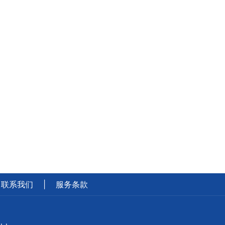
联系我们
|
服务条款