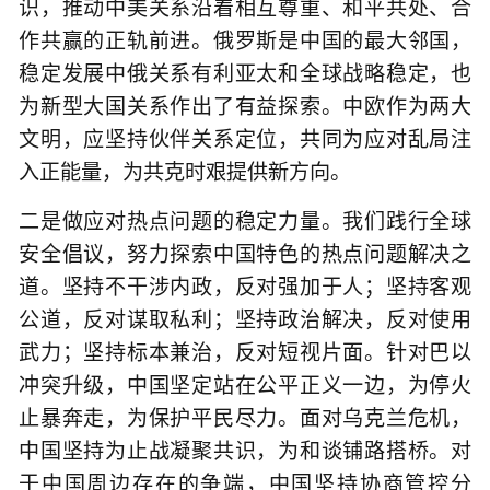
识，推动中美关系沿着相互尊重、和平共处、合
作共赢的正轨前进。俄罗斯是中国的最大邻国，
稳定发展中俄关系有利亚太和全球战略稳定，也
为新型大国关系作出了有益探索。中欧作为两大
文明，应坚持伙伴关系定位，共同为应对乱局注
入正能量，为共克时艰提供新方向。
二是做应对热点问题的稳定力量。我们践行全球
安全倡议，努力探索中国特色的热点问题解决之
道。坚持不干涉内政，反对强加于人；坚持客观
公道，反对谋取私利；坚持政治解决，反对使用
武力；坚持标本兼治，反对短视片面。针对巴以
冲突升级，中国坚定站在公平正义一边，为停火
止暴奔走，为保护平民尽力。面对乌克兰危机，
中国坚持为止战凝聚共识，为和谈铺路搭桥。对
于中国周边存在的争端，中国坚持协商管控分