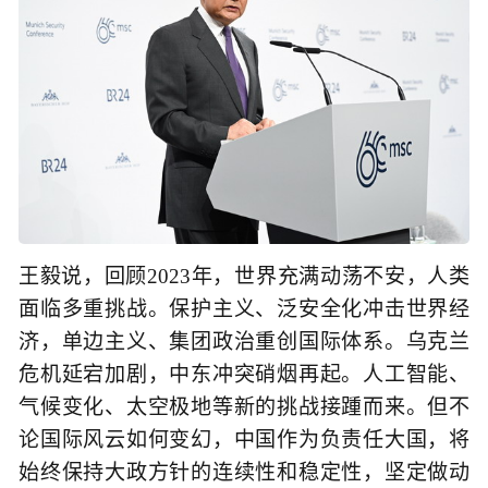
王毅说，回顾2023年，世界充满动荡不安，人类
面临多重挑战。保护主义、泛安全化冲击世界经
济，单边主义、集团政治重创国际体系。乌克兰
危机延宕加剧，中东冲突硝烟再起。人工智能、
气候变化、太空极地等新的挑战接踵而来。但不
论国际风云如何变幻，中国作为负责任大国，将
始终保持大政方针的连续性和稳定性，坚定做动