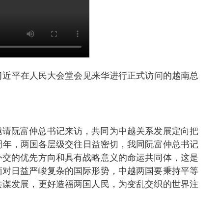
习近平在人民大会堂会见来华进行正式访问的越南总
邀请阮富仲总书记来访，共同为中越关系发展定向把
周年，两国各层级交往日益密切，我同阮富仲总书记
外交的优先方向和具有战略意义的命运共同体，这是
面对日益严峻复杂的国际形势，中越两国要秉持平等
共谋发展，更好造福两国人民，为变乱交织的世界注