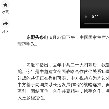
收藏
分享
东盟头条电
6月27日下午，中国国家主席
理范明政。
习近平指出，去年中共二十大闭幕后，我
舵。今年是中越建立全面战略合作伙伴关系15
达成的共识正在得到落实。中方视越方为周边
中方基于两国关系长远发展作出的战略选择。
互利、团结互信、合作共赢精神，携手合作、
入更多稳定性。