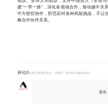
倡议、全球文明倡议，支持中国加入《全面与
建“一带一路”，深化各领域合作，推动越中关
中方密切协作，防范应对各种风险挑战，不让
略合作伙伴关系。
评论
0
文明上网理性发言，请遵守《新闻评论服务协议》
请先