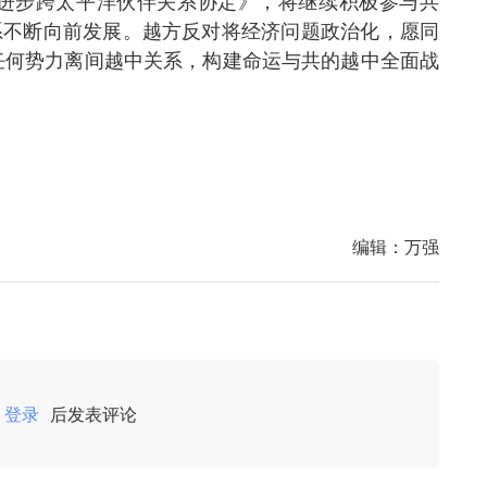
进步跨太平洋伙伴关系协定》，将继续积极参与共
系不断向前发展。越方反对将经济问题政治化，愿同
任何势力离间越中关系，构建命运与共的越中全面战
编辑：
万强
登录
后发表评论