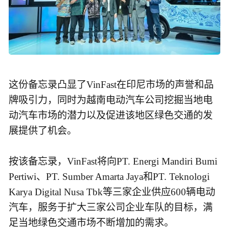
这份备忘录凸显了VinFast在印尼市场的声誉和品
牌吸引力，同时为越南电动汽车公司挖掘当地电
动汽车市场的潜力以及促进该地区绿色交通的发
展提供了机会。
按该备忘录，VinFast将向PT. Energi Mandiri Bumi
Pertiwi、PT. Sumber Amarta Jaya和PT. Teknologi
Karya Digital Nusa Tbk等三家企业供应600辆电动
汽车，服务于扩大三家公司企业车队的目标，满
足当地绿色交通市场不断增加的需求。