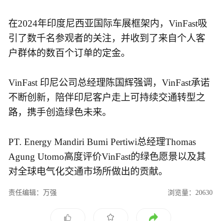
在2024年印度尼西亚国际车展框架内，VinFast吸
引了数千名参观者的关注，并收到了来自个人客
户群体的数百个订单的定金。
VinFast 印尼公司总经理陈国辉强调，VinFast承诺
不断创新，陪伴印尼客户走上可持续交通转型之
路，携手创造绿色未来。
PT. Energy Mandiri Bumi Pertiwi总经理Thomas
Agung Utomo高度评价VinFast的绿色愿景以及其
对全球电气化交通市场所做出的贡献。
责任编辑：万强
浏览量：20630