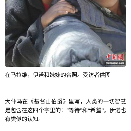
在马拉维，伊诺和妹妹的合照。受访者供图
大仲马在《基督山伯爵》里写，人类的一切智慧
是包含在这四个字里的：“等待”和“希望”。伊诺也
有类似的认知。