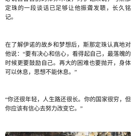
定珠的一段谈话已足够让他振聋发聩，长久铭
记。
在了解伊诺的故乡和梦想后，斯那定珠认真地对
他说：“要有决心和信心，看得起自己，最落魄的
时候更要鼓励自己。再大的困难也要抛开，身体
可以休息，思想不能休息。”
“你还很年轻，人生路还很长。你的国家很穷，但
你应该有信心去努力改变它。”