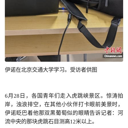
伊诺在北京交通大学学习。受访者供图
6月28日，各国青年们走入虎跳峡景区。惊涛拍
岸，浊浪排空，在其他小伙伴打卡眼前美景时，
伊诺眨巴着他那双黑葡萄似的眼睛告诉记者：河
流中央的那块虎跳石目测高12米以上。