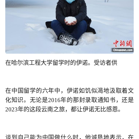
在哈尔滨工程大学留学时的伊诺。受访者供
在中国留学的六年中，伊诺如饥似渴地汲取着文
化知识。无论是2016年的那封录取通知书，还是
2023年的这段云南之旅，都让伊诺无比感恩。
谈到自己能为中国做什么时，他诚恳地表示，在