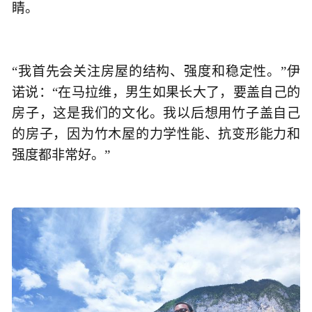
睛。
“我首先会关注房屋的结构、强度和稳定性。”伊
诺说：“在马拉维，男生如果长大了，要盖自己的
房子，这是我们的文化。我以后想用竹子盖自己
的房子，因为竹木屋的力学性能、抗变形能力和
强度都非常好。”