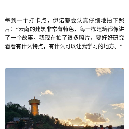
每到一个打卡点，伊诺都会认真仔细地拍下照
片：“云南的建筑非常有特色，每一栋建筑都像讲
了一个故事。我现在拍了很多照片，要好好研究
看看有什么特点，有什么可以让我学习的地方。”