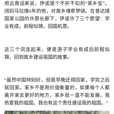
用云南话来说，伊诺是个不折不扣的“家乡宝”。
阔别马拉维6年的他，对故乡魂牵梦绕。在普达措
国家公园的许愿长廊下，伊诺许了三个愿望：学
业有成，前程似锦，回国机票。
这三个词连起来，便是游子学业有成后前程似
锦，回到故乡建设祖国的故事。
“虽然中国特别好，但我早晚还得回家，学完之后
就回家。家乡不是用价值衡量的，如果每个人都
离开家去更好的地方，家乡就一直不能发展，我
热爱我的祖国，我也有这个责任建设我的祖国。”