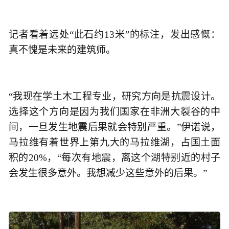
记者看着远处“此石约13米”的标注，发出感慨：
真不愧是未来的建筑师。
“我现在学土木工程专业，研究方向是抗震设计。
选择这个方向是因为我们国家在非洲大裂谷的中
间，一旦发生地震后果就会特别严重。”伊诺说，
马拉维有着世界上第九大的马拉维湖，占国土面
积的20%，“每次有地震，离这个湖特别近的村子
会发生很多意外。我想减少这些意外的后果。”