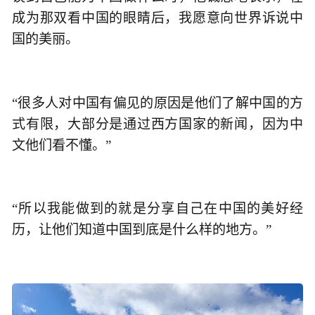
成为那双看中国的眼睛后，我愿意向世界诉说中
国的美丽。
“很多人对中国有偏见的原因是他们了解中国的方
式有限，大部分是通过西方国家的新闻，因为中
文他们看不懂。”
“所以我能做到的就是分享自己在中国的美好经
历，让他们知道中国到底是什么样的地方。”