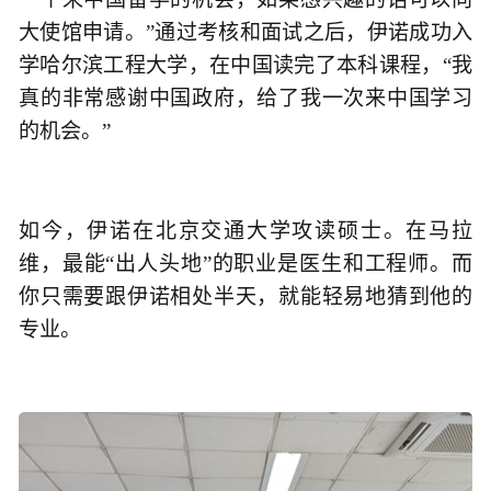
大使馆申请。”通过考核和面试之后，伊诺成功入
学哈尔滨工程大学，在中国读完了本科课程，“我
真的非常感谢中国政府，给了我一次来中国学习
的机会。”
如今，伊诺在北京交通大学攻读硕士。在马拉
维，最能“出人头地”的职业是医生和工程师。而
你只需要跟伊诺相处半天，就能轻易地猜到他的
专业。