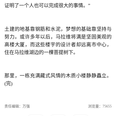
证明了一个人也可以完成很大的事情。”
土建的地基靠钢筋和水泥，梦想的基础靠坚持与
努力。或许多年以后，马拉维将满是坚固美观的
高楼大厦，而这些楼宇的设计者却远离市中心，
住在马拉维湖边的一棵菩提树下。
那里，一栋充满藏式风情的木质小楼静静矗立。
(完)
责任编辑：万强
浏览量：75655