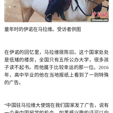
童年时的伊诺在马拉维。受访者供图
在伊诺的回忆里，马拉维很陈旧。这个国家处处
是低矮的楼房，全国只有五所公办大学，很多孩
子读不起书。而他属于比较幸运的那一位。2016
年，高中毕业的他在当地报纸上看到了一则特殊
的广告。
“中国驻马拉维大使馆在我们国家发了广告，说有
一个来中国留学的机会，如果感兴趣的话可以向