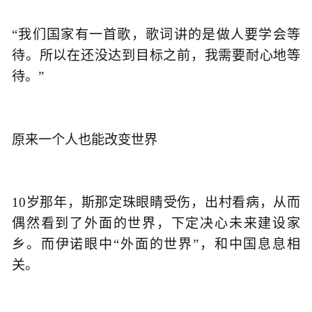
“我们国家有一首歌，歌词讲的是做人要学会等
待。所以在还没达到目标之前，我需要耐心地等
待。”
原来一个人也能改变世界
10岁那年，斯那定珠眼睛受伤，出村看病，从而
偶然看到了外面的世界，下定决心未来建设家
乡。而伊诺眼中“外面的世界”，和中国息息相
关。