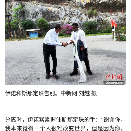
伊诺和斯那定珠告别。中新网 刘越 摄
分离时，伊诺紧紧握住斯那定珠的手：“谢谢你，
我本来觉得一个人很难改变世界，但是因为你，