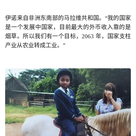
伊诺来自非洲东南部的马拉维共和国。“我的国家
是一个发展中国家，目前最大的外币收入靠的是
烟草。所以我们有一个目标，2063 年，国家支柱
产业从农业转成工业。”