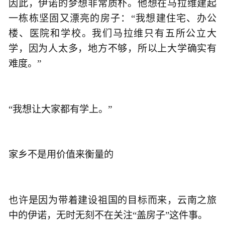
因此，伊诺的梦想非常质朴。他想在马拉维建起
一栋栋坚固又漂亮的房子：“我想建住宅、办公
楼、医院和学校。我们马拉维只有五所公立大
学，因为人太多，地方不够，所以上大学确实有
难度。”
“我想让大家都有学上。”
家乡不是用价值来衡量的
也许是因为带着建设祖国的目标而来，云南之旅
中的伊诺，无时无刻不在关注“盖房子”这件事。