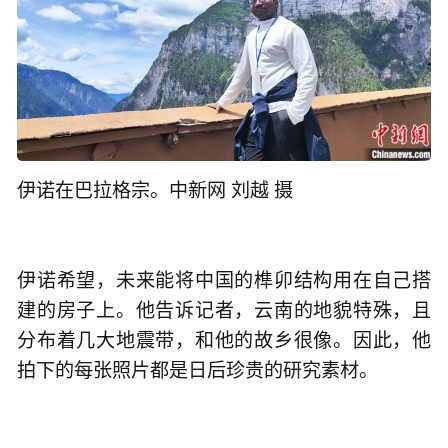
伊诺在巴拉格宗。中新网 刘越 摄
伊诺希望，未来能将中国的榫卯结构用在自己搭
建的房子上。他告诉记者，云南的地貌特殊，且
分布着几大地震带，和他的故乡很像。因此，他
拍下的每张照片都是日后珍贵的研究素材。