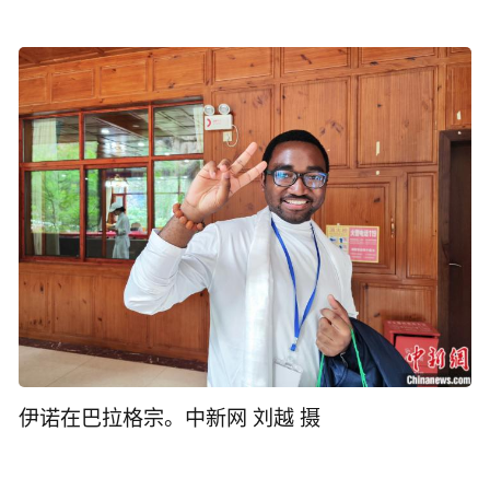
伊诺在巴拉格宗。中新网 刘越 摄