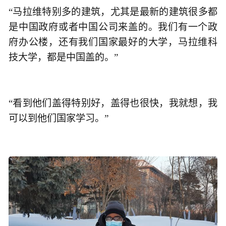
“马拉维特别多的建筑，尤其是最新的建筑很多都
是中国政府或者中国公司来盖的。我们有一个政
府办公楼，还有我们国家最好的大学，马拉维科
技大学，都是中国盖的。”
“看到他们盖得特别好，盖得也很快，我就想，我
可以到他们国家学习。”