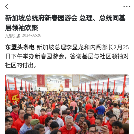


新加坡总统府新春园游会 总理、总统同基
层领袖欢聚
2024-02-26
东盟头条
东盟头条电
新加坡总理李显龙和内阁部长2月25
日下午举办新春园游会，答谢基层与社区领袖对
社区的付出。