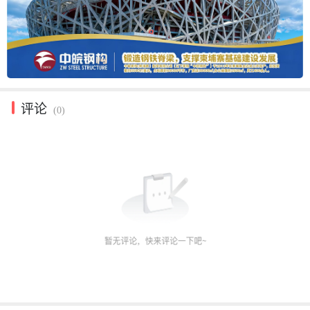
评论
(0)