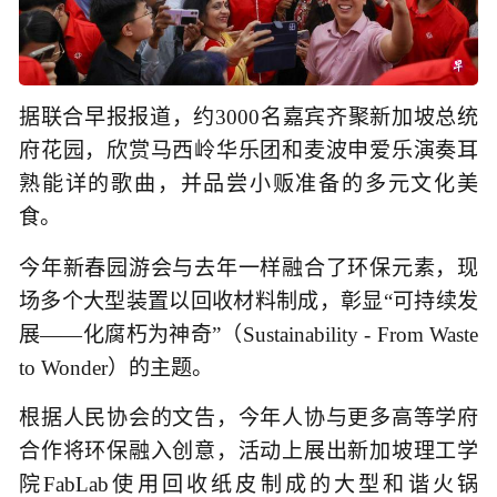
据联合早报报道，约3000名嘉宾齐聚新加坡总统
府花园，欣赏马西岭华乐团和麦波申爱乐演奏耳
熟能详的歌曲，并品尝小贩准备的多元文化美
食。
今年新春园游会与去年一样融合了环保元素，现
场多个大型装置以回收材料制成，彰显“可持续发
展——化腐朽为神奇”（Sustainability - From Waste
to Wonder）的主题。
根据人民协会的文告，今年人协与更多高等学府
合作将环保融入创意，活动上展出新加坡理工学
院FabLab使用回收纸皮制成的大型和谐火锅