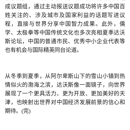
成议题组，通过主动报送议题成功将许多中国百
姓关注的、涉及城市及国家利益的话题写进议
程，直接与世界分享中国智力成果。此外，儒
学、太极拳等中国传统文化也多次亮相夏季达沃
斯论坛，中国的普通市民、优秀中小企业代表等
也有机会与国际精英同台论道。
从冬季到夏季，从阿尔卑斯山下的雪山小镇到热
情似火的渤海之滨，达沃斯像一面镜子，向世界
展现了一个更具活力、更为开放、更加美好的天
津，也映射出世界对中国经济发展前景的信心和
期待。(完)