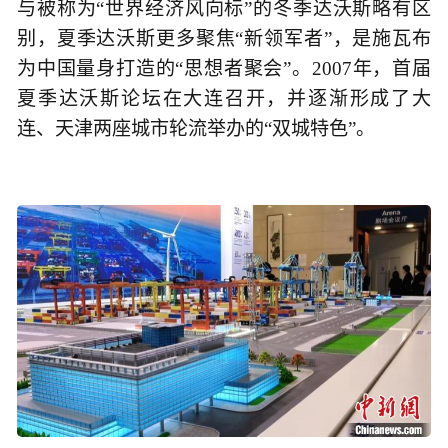
与被称为“世界经济风向标”的冬季达沃斯略有区
别，夏季达沃斯更多聚焦“新领军者”，是施瓦布
为中国量身打造的“思想者聚会”。2007年，首届
夏季达沃斯论坛在大连召开，并逐渐形成了大
连、天津两座城市轮流举办的“双城特色”。