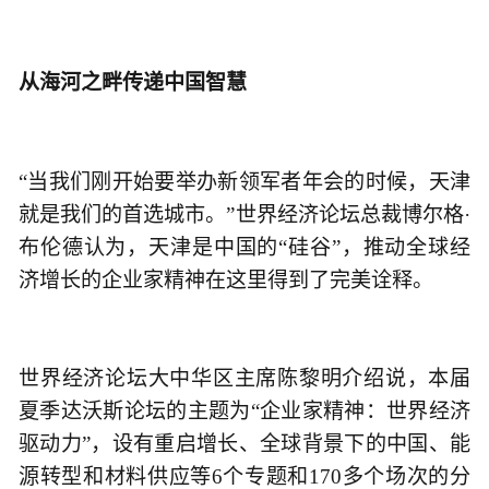
从海河之畔传递中国智慧
“当我们刚开始要举办新领军者年会的时候，天津
就是我们的首选城市。”世界经济论坛总裁博尔格·
布伦德认为，天津是中国的“硅谷”，推动全球经
济增长的企业家精神在这里得到了完美诠释。
世界经济论坛大中华区主席陈黎明介绍说，本届
夏季达沃斯论坛的主题为“企业家精神：世界经济
驱动力”，设有重启增长、全球背景下的中国、能
源转型和材料供应等6个专题和170多个场次的分