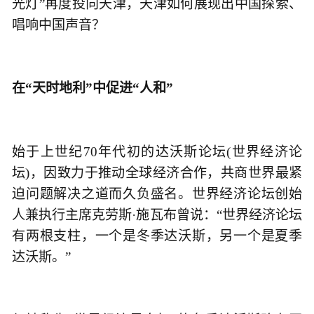
光灯”再度投向天津，天津如何展现出中国探索、
唱响中国声音？
在“天时地利”中促进“人和”
始于上世纪70年代初的达沃斯论坛(世界经济论
坛)，因致力于推动全球经济合作，共商世界最紧
迫问题解决之道而久负盛名。世界经济论坛创始
人兼执行主席克劳斯·施瓦布曾说：“世界经济论坛
有两根支柱，一个是冬季达沃斯，另一个是夏季
达沃斯。”