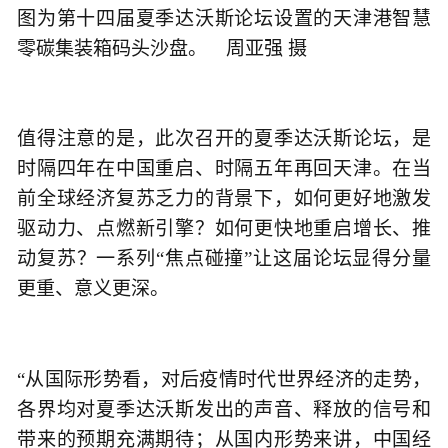
图为第十四届夏季达沃斯论坛设置的天津港智慧
零碳集装箱码头沙盘。 周亚强 摄
值得注意的是，此次召开的夏季达沃斯论坛，是
时隔四年在中国重启、时隔五年再回天津。在当
前全球经济复苏乏力的背景下，如何更好地激发
驱动力、点燃新引擎？如何更快地重启增长、推
动复苏？一系列“焦点碰撞”让这届论坛显得分量
更重、意义更深。
“从国际形势看，对后疫情时代世界经济的走势，
各界均对夏季达沃斯发出的声音、释放的信号和
带来的预期充满期待；从国内形势来讲，中国经