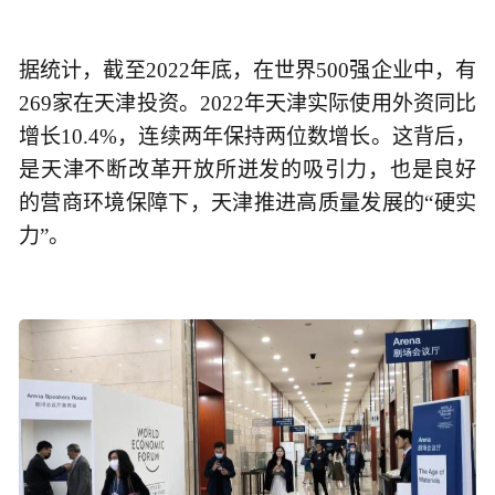
据统计，截至2022年底，在世界500强企业中，有
269家在天津投资。2022年天津实际使用外资同比
增长10.4%，连续两年保持两位数增长。这背后，
是天津不断改革开放所迸发的吸引力，也是良好
的营商环境保障下，天津推进高质量发展的“硬实
力”。