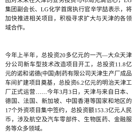
团对未来在天津的业务投资与布局充满信心，LG
集团副会长、LG化学首席执行官辛学喆表示，将
加快推进相关项目，积极寻求扩大与天津的各领
域合作。
今年上半年，总投资20多亿元的一汽—大众天津
分公司新车型技术改造项目开工，总投资11.8亿
元的诺和诺德(中国)制药有限公司天津生产厂成品
车间扩建项目奠基，总投资6.2亿元的明治天津工
厂正式运营……今年3月3日，天津与来自日本、
德国、法国、新加坡、中国香港等国家和地区的
17个外资项目集中签约，总投资额153.3亿元人民
币，涉及航空及汽车零部件、生物医药、金融服
务等众多领域。