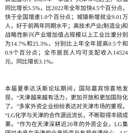
同比增长5.5%，比2022年全年加快4.5个百分点，
快于全国增速1.0个百分点；城镇新增就业9.01万
人，好于前两年同期水平；高技术产业(制造业)和
战略性新兴产业增加值占规模以上工业比重分别
为14.7%和25.3%，分别比上年全年提高0.5个和
0.9个百分点；全市居民人均可支配收入14524
元，同比增长3.1%。
本届夏季达沃斯论坛期间，国际嘉宾惊喜地发
现，“天津越来越有活力，更加开放和更加国际化
了。”多家外资企业纷纷表达对天津市场的重视，
“LG化学与天津的合作源远流长，不断取得丰硕成
果。”作为在天津深耕近20年的外资企业，LG集