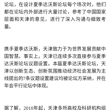
论坛，在设计夏季达沃斯论坛每个场次时，他们
都在论坛内外部进行大量讨论，参考了中国国家
层面和天津的意见，进行了深入沟通与细致考
量。
携手夏季达沃斯，天津致力于为世界发展贡献中
国智慧。事实上，天津已连续多次直接参与夏季
达沃斯论坛议题设置。本届夏季达沃斯论坛，天
津以创新生态、创新氛围推动经济社会发展为主
线提出的7条议题设置建议均被论坛方采纳，并在
年会平行论坛中体现。
据了解，2010年起，天津多所高校及科研机构组