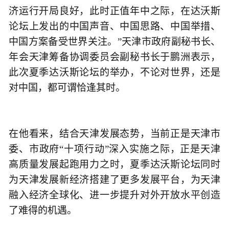
济运行开局良好，此时正值年中之际，在达沃斯
论坛上发出的中国声音、中国思路、中国举措、
中国方案备受世界关注。”天津市政府副秘书长、
年会天津筹备协调委员会副秘书长于鹏洲表示，
此次夏季达沃斯论坛的举办，不论对世界，还是
对中国，都可谓恰逢其时。
在他看来，结合天津发展态势，当前正是天津市
委、市政府“十项行动”深入实施之际，正是天津
高质量发展起跑用力之时，夏季达沃斯论坛同时
为天津发展新经济搭建了更多发展平台，为天津
融入经济全球化、进一步提升对外开放水平创造
了难得的机遇。