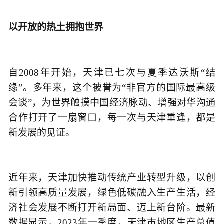
以开放的热土拥抱世界
自2008年开始，天津已七次与夏季达沃斯“结
缘”。多年来，这个被誉为“非官方的国际最高级
会谈”，为世界触摸中国经济脉动、增强对华沟通
合作打开了一扇窗口，每一次与天津重逢，都是
新发展的见证。
近年来，天津加快推动传统产业转型升级，以创
新引领高质量发展，绿色低碳融入生产生活，经
济社会发展不断打开新局面、迈上新台阶。最新
数据显示，2023年一季度，天津市地区生产总值