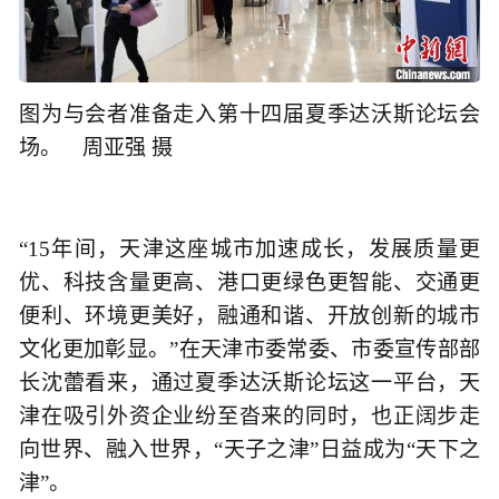
图为与会者准备走入第十四届夏季达沃斯论坛会
场。 周亚强 摄
“15年间，天津这座城市加速成长，发展质量更
优、科技含量更高、港口更绿色更智能、交通更
便利、环境更美好，融通和谐、开放创新的城市
文化更加彰显。”在天津市委常委、市委宣传部部
长沈蕾看来，通过夏季达沃斯论坛这一平台，天
津在吸引外资企业纷至沓来的同时，也正阔步走
向世界、融入世界，“天子之津”日益成为“天下之
津”。