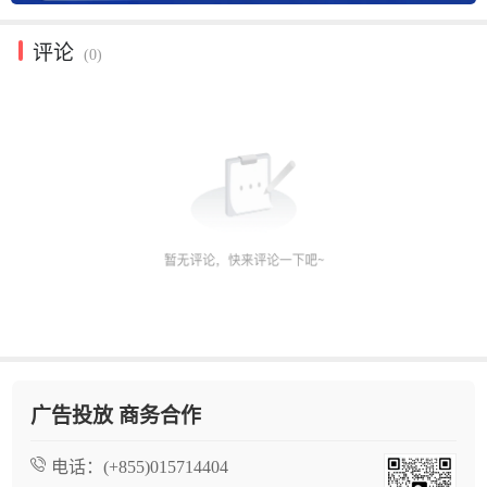
评论
(0)
广告投放 商务合作
电话：
(+855)015714404