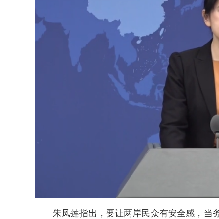
朱凤莲指出，要让两岸民众有安全感，当