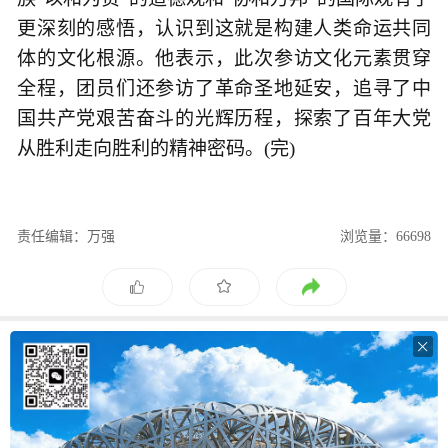
更深刻的感悟，认识到这就是构建人类命运共同
体的文化根源。他表示，此次参访文化元素贯穿
全程，团员们还参访了革命圣地延安，追寻了中
国共产党艰苦奋斗的光辉历程，探索了百年大党
从胜利走向胜利的精神密码。(完)
责任编辑：万强
浏览量：66698
