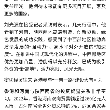
受益匪浅。他期待未来能有更多项目开展，惠及
更多的国家。
刘光源在接受记者采访时表示，几天行程中，他
看到了河南、陕西两地高端制造、创新驱动、绿
色发展的成功实践，感受到了中西部地区推动高
质量发展的“强动力”、高水平对外开放的“加速
度”。在推进中国式现代化的进程中，中西部地区
优势更加凸显、潜能得以充分释放，已成为吸引
外资的“新高地”，活力亮眼、风光无限。
密切经贸往来 香港参与“一带一路”建设大有可为
香港和河南与陕西两省的投资贸易关系非常密
切。2022年，香港河南双向贸易额超过260亿元人
民币，占河南省全省外贸总额的5%，6700余家香