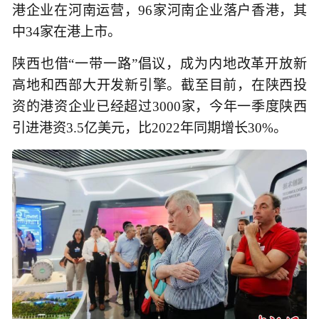
港企业在河南运营，96家河南企业落户香港，其
中34家在港上市。
陕西也借“一带一路”倡议，成为内地改革开放新
高地和西部大开发新引擎。截至目前，在陕西投
资的港资企业已经超过3000家，今年一季度陕西
引进港资3.5亿美元，比2022年同期增长30%。