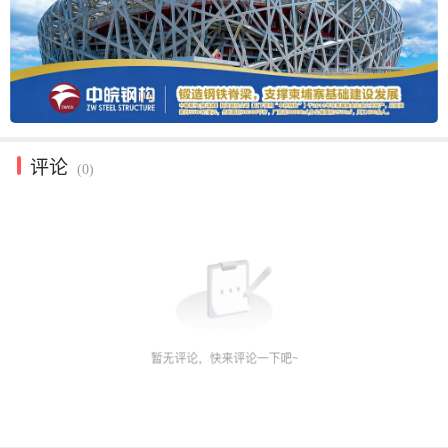
评论
(0)