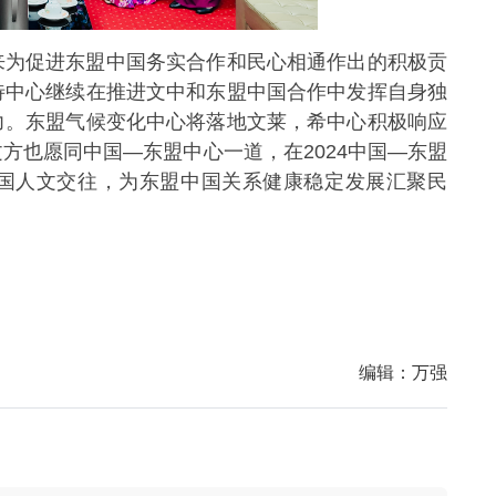
来为促进东盟中国务实合作和民心相通作出的积极贡
待中心继续在推进文中和东盟中国合作中发挥自身独
力。东盟气候变化中心将落地文莱，希中心积极响应
文方也愿同
中国—东盟中心
一道，在2024中国—东盟
国人文交往，为东盟中国关系健康稳定发展汇聚民
编辑：
万强