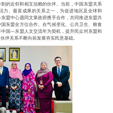
分割的近邻和相互信赖的伙伴。当前，中国东盟关系
活力、最富成果的关系之一，为促进地区及全球和
—东盟中心
愿同文莱政府携手合作，共同推进东盟共
中国东盟全方位合作。在气候变化、公共卫生、粮食
年中国—东盟人文交流年为契机，提升民众对东盟和
略伙伴关系不断向前发展夯实民意基础。