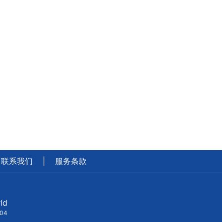
联系我们
|
服务条款
ld
404