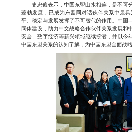
史忠俊表示，中国东盟山水相连，是不可
蓬勃发展，已成为东盟同对话伙伴关系中最具
平、稳定与发展发挥了不可替代的作用。
中国
同体建设，助力中文战略合作伙伴关系发展和
安全、数字经济等新兴领域继续挖潜，并以今
中国东盟关系的认知了解，为中国东盟全面战