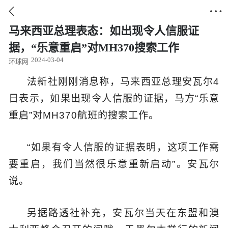


马来西亚总理表态：如出现令人信服证
据，“乐意重启”对MH370搜索工作
2024-03-04
环球网
法新社刚刚消息称，马来西亚总理安瓦尔4
日表示，如果出现令人信服的证据，马方“乐意
重启”对MH370航班的搜索工作。
“如果有令人信服的证据表明，这项工作需
要重启，我们当然很乐意重新启动”。安瓦尔
说。
另据路透社补充，安瓦尔当天在东盟和澳