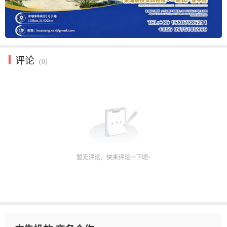
评论
(0)