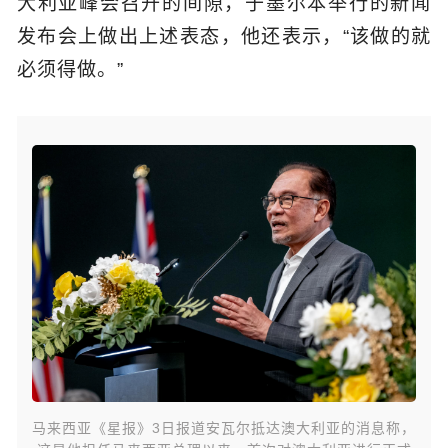
大利亚峰会召开的间隙，于墨尔本举行的新闻
发布会上做出上述表态，他还表示，“该做的就
必须得做。”
马来西亚《星报》3日报道安瓦尔抵达澳大利亚的消息称，