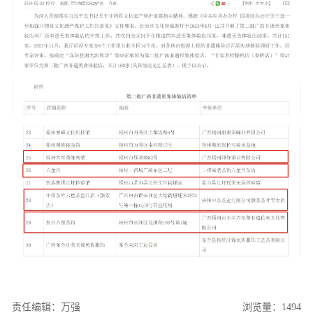
责任编辑：万强
浏览量：1494