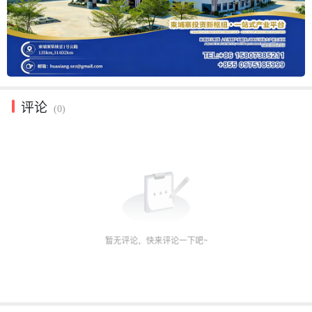
评论
(0)