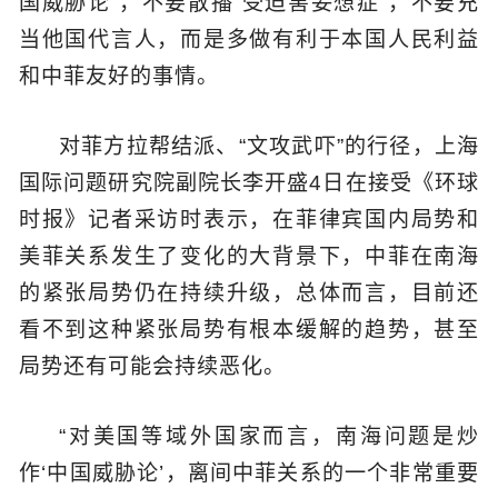
国威胁论”，不要散播“受迫害妄想症”，不要充
当他国代言人，而是多做有利于本国人民利益
和中菲友好的事情。
对菲方拉帮结派、“文攻武吓”的行径，上海
国际问题研究院副院长李开盛4日在接受《环球
时报》记者采访时表示，在菲律宾国内局势和
美菲关系发生了变化的大背景下，中菲在南海
的紧张局势仍在持续升级，总体而言，目前还
看不到这种紧张局势有根本缓解的趋势，甚至
局势还有可能会持续恶化。
“对美国等域外国家而言，南海问题是炒
作‘中国威胁论’，离间中菲关系的一个非常重要