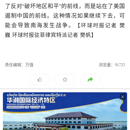
了反对“破坏地区和平”的前线，而是站在了美国
遏制中国的前线。这种情况如果继续下去，可
能会导致南海发生战争。
【环球时报记者 樊
巍 环球时报驻菲律宾特派记者 樊帆】
责任编辑：万强
浏览量：91725
