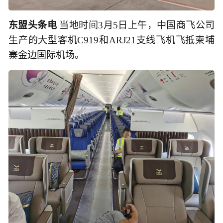
东盟头条电
当地时间3月5日上午，中国商飞公司
生产的大型客机C919和ARJ21支线飞机飞抵柬埔
寨金边国际机场。