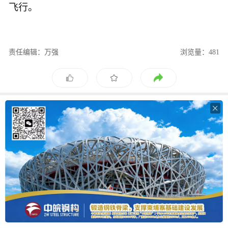
飞行。
责任编辑：万强
浏览量：481
