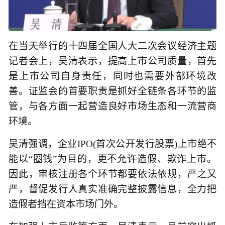
在当天举行的十四届全国人大二次会议经济主题
记者会上，吴清表示，提高上市公司质量，首先
是上市公司自身责任，同时也需要外部环境改
善。证监会的首要职责是抓好全链条各环节的监
管，与各方面一起营造良好市场生态和一流营商
环境。
吴清强调，企业IPO(首次公开发行股票)上市绝不
能以“圈钱”为目的，更不允许造假、欺诈上市。
因此，审核注册各个环节都要依法依规，严之又
严，督促发行人真实准确完整披露信息，全力把
造假者挡在资本市场门外。