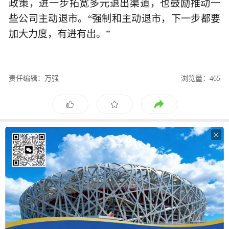
政策，进一步拓宽多元退出渠道，也鼓励推动一
些公司主动退市。“强制和主动退市，下一步都要
加大力度，有进有出。”
责任编辑：万强
浏览量：465
