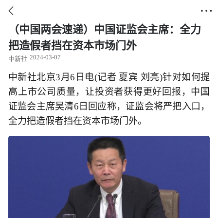


（中国两会速递）中国证监会主席：全力
把造假者挡在资本市场门外
2024-03-07
中新社
中新社北京3月6日电(记者 夏宾 刘亮)针对如何提
高上市公司质量，让投资者获得更好回报，中国
证监会主席吴清6日回应称，证监会将严把入口，
全力把造假者挡在资本市场门外。