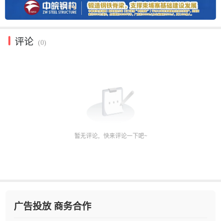
评论
(0)
广告投放 商务合作