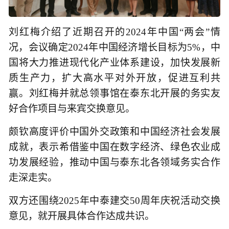
刘红梅介绍了近期召开的2024年中国“两会”情
况，会议确定2024年中国经济增长目标为5%，中
国将大力推进现代化产业体系建设，加快发展新
质生产力，扩大高水平对外开放，促进互利共
赢。刘红梅并就总领事馆在泰东北开展的务实友
好合作项目与来宾交换意见。
颇钦高度评价中国外交政策和中国经济社会发展
成就，表示希借鉴中国在数字经济、绿色农业成
功发展经验，推动中国与泰东北各领域务实合作
走深走实。
双方还围绕2025年中泰建交50周年庆祝活动交换
意见，就开展具体合作达成共识。