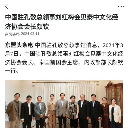


中国驻孔敬总领事刘红梅会见泰中文化经
济协会会长颇钦
2024-03-11
东盟头条
东盟头条电
中国驻孔敬总领事馆消息，2024年3
月7日，中国驻孔敬总领事刘红梅会见泰中文化经
济协会会长、泰国前国会主席、内政部部长颇钦
一行。