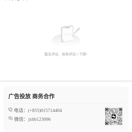
广告投放 商务合作
电话：
(+855)015714404
微信：
jxbb123096