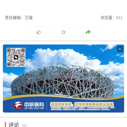
责任编辑：万强
浏览量：612

评论
(0)