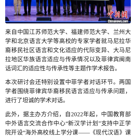
来自中国江苏师范大学、福建师范大学、兰州大
学和北京语言大学等高校的专家学者就马尼拉华
裔移民社区语言和文化适应的代际变异、大马尼
拉地区华族语言适应与传承情况以及菲律宾闽南
话词汇的适应性与传承性等主题作学术报告。
本次研讨会还特别设置中菲学者对话环节。两国
学者围绕菲律宾华裔移民语言适应与传承问题，
进行了坦诚的学术对话。
此外，据主办方介绍，自2022年起，中国教育部
中外语言交流合作中心“新汉学计划”支持中正学
院开设“海外高校线上学分课——《现代汉语》课