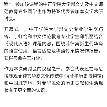
程”。参加该课程的中正学院大学部文史及中文师
范教育专业同学也作为特邀代表参加本次学术研
讨会。
开幕式上，中正学院大学部文史专业学生李巧
铃、丁虹怡和中文师范教育专业学生邱凯丽结合
《现代汉语》课程内容，围绕菲律宾新生代华裔
的语言使用、语言适应及华语传承情况作报告，
获得与会嘉宾好评。
作为本次研讨会的议程之一，参会代表还在马尼
拉参观菲律宾华裔文化传统中心(菲华历史博物馆)
和中国城等地，对菲华民众的历史贡献和生活现
状有了更全面的认识。