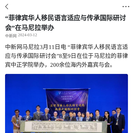


“菲律宾华人移民语言适应与传承国际研讨
会”在马尼拉举办
2024-03-12
中新网
中新网马尼拉3月11日电 “菲律宾华人移民语言适
应与传承国际研讨会”8至9日在位于马尼拉的菲律
宾中正学院举办，200余位海内外嘉宾与会。