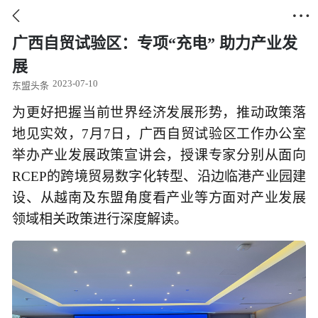


广西自贸试验区：专项“充电” 助力产业发
展
2023-07-10
东盟头条
为更好把握当前世界经济发展形势，推动政策落
地见实效，7月7日，广西自贸试验区工作办公室
举办产业发展政策宣讲会，授课专家分别从面向
RCEP的跨境贸易数字化转型、沿边临港产业园建
设、从越南及东盟角度看产业等方面对产业发展
领域相关政策进行深度解读。