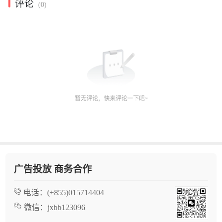
评论
(0)
广告投放 商务合作
电话：
(+855)015714404
微信：
jxbb123096