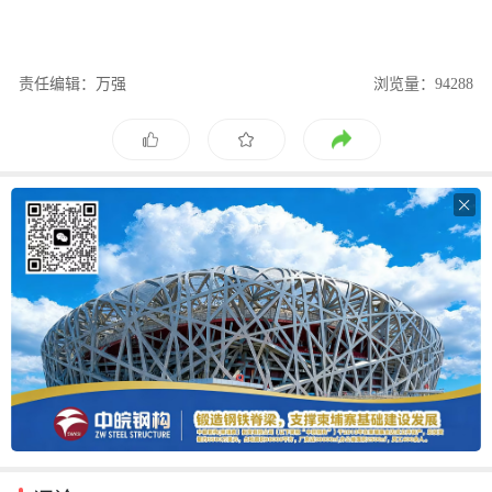
责任编辑：万强
浏览量：94288
