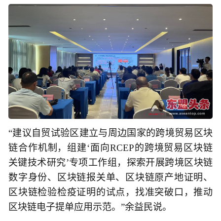
“建议自贸试验区建立与周边国家的跨境贸易区块
链合作机制，组建‘面向RCEP的跨境贸易区块链
关键技术研究’专项工作组，探索开展跨境区块链
数字身份、区块链报关单、区块链原产地证明、
区块链检验检疫证明的试点，找准突破口，推动
区块链电子提单应用示范。”余益民说。