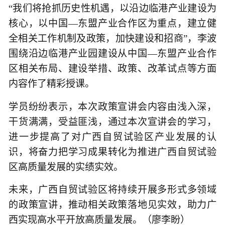
“我们将抢抓历史性机遇，以沿边临港产业建设为
核心，以中国—东盟产业合作区为重点，建立健
全相关工作机制及政策，加快建设和招商”，李波
围绕沿边临港产业园建设从中国—东盟产业合作
区相关布局、建设举措、政策、改革试点等方面
内容作了精彩授课。
学员纷纷表示，本次政策宣讲会内容由浅入深，
干货满满，受益匪浅，通过本次宣讲会的学习，
进一步提高了对广西自贸试验区产业发展的认
识，将奋力把学习成果转化为推进广西自贸试验
区高质量发展的实绩实效。
未来，广西自贸试验区将持续开展多形式多领域
的政策宣讲，推动相关政策落地见实效，助力广
西实现高水平开放高质量发展。（廖李盼）