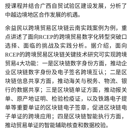
授课程并结合广西自贸试验区建设发展，分析了
中越边境地区合作发展的机遇。
余益民以跨境贸易区块链云南实践案例为例，重
点讲述了面向RCEP的跨境贸易数字化转型突破口
选择、面临的挑战及实践分析。据介绍，面向
RCEP的跨境贸易区块链关键技术研究可实现跨境
贸易4大功能：一是区块链数字身份方面，推动企
业区块链数字身份及电子签名跨境互认；二是区
块链信息共享方面，推动海关与税务、物流、银
行的数据共享；三是区块链单证方面，推动报关
单、原产地证明、检验检疫证，以及铁路电子提
单等重要单证的区块链电子签章，促进区块链电
子单证的跨境应用；四是区块链智能执行方面，
推动贸易单证的智能辅助核查和数据校验。