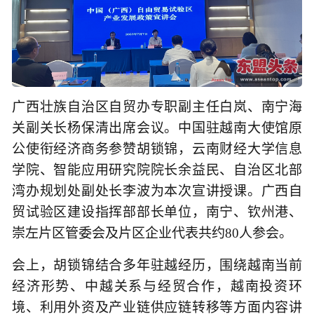
广西壮族自治区自贸办专职副主任白岚、南宁海
关副关长杨保清出席会议。中国驻越南大使馆原
公使衔经济商务参赞胡锁锦，云南财经大学信息
学院、智能应用研究院院长余益民、自治区北部
湾办规划处副处长李波为本次宣讲授课。广西自
贸试验区建设指挥部部长单位，南宁、钦州港、
崇左片区管委会及片区企业代表共约80人参会。
会上，胡锁锦结合多年驻越经历，围绕越南当前
经济形势、中越关系与经贸合作，越南投资环
境、利用外资及产业链供应链转移等方面内容讲