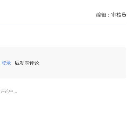
编辑：
审核员
登录
后发表评论
评论中...