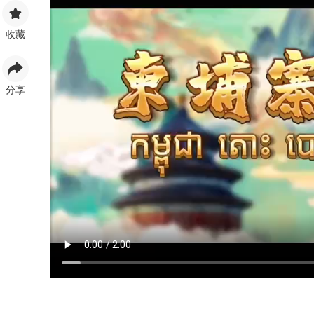
收藏
分享