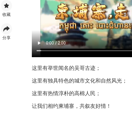
收藏
分享
这里有举世闻名的吴哥古迹；
这里有独具特色的城市文化和自然风光；
这里有热情淳朴的高棉人民；
让我们相约柬埔寨，共叙友好情！