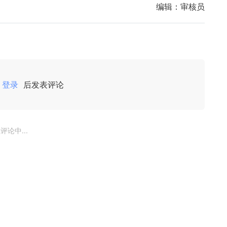
编辑：
审核员
登录
后发表评论
评论中...