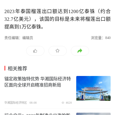
2023年泰国榴莲出口额达到1200亿泰铢（约合
32.7亿美元），该国的目标是未来将榴莲出口额
提高到1万亿泰铢。
责任编辑：编辑员
浏览量：840
相关推荐
锚定政策独特优势 华湘国际经济特
区面向全球开启精准招商新局
华湘国际经济特区
08-08
4620