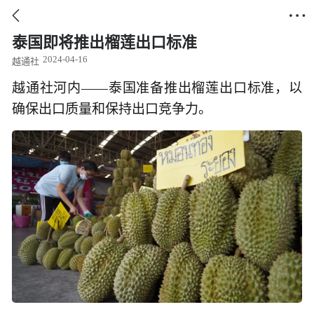


泰国即将推出榴莲出口标准
2024-04-16
越通社
越通社河内——泰国准备推出榴莲出口标准，以
确保出口质量和保持出口竞争力。