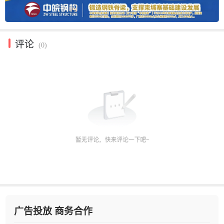
评论
(0)
广告投放 商务合作