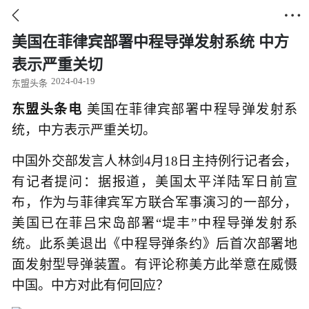


美国在菲律宾部署中程导弹发射系统 中方
表示严重关切
2024-04-19
东盟头条
东盟头条电
美国在菲律宾部署中程导弹发射系
统，中方表示严重关切。
中国外交部发言人林剑4月18日主持例行记者会，
有记者提问：据报道，美国太平洋陆军日前宣
布，作为与菲律宾军方联合军事演习的一部分，
美国已在菲吕宋岛部署“堤丰”中程导弹发射系
统。此系美退出《中程导弹条约》后首次部署地
面发射型导弹装置。有评论称美方此举意在威慑
中国。中方对此有何回应？