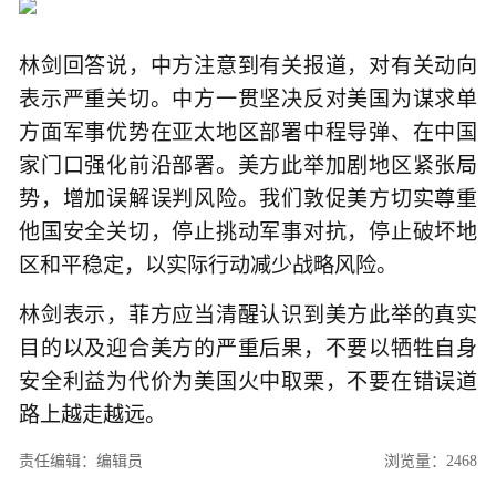
林剑回答说，中方注意到有关报道，对有关动向
表示严重关切。中方一贯坚决反对美国为谋求单
方面军事优势在亚太地区部署中程导弹、在中国
家门口强化前沿部署。美方此举加剧地区紧张局
势，增加误解误判风险。我们敦促美方切实尊重
他国安全关切，停止挑动军事对抗，停止破坏地
区和平稳定，以实际行动减少战略风险。
林剑表示，菲方应当清醒认识到美方此举的真实
目的以及迎合美方的严重后果，不要以牺牲自身
安全利益为代价为美国火中取栗，不要在错误道
路上越走越远。
责任编辑：编辑员
浏览量：2468