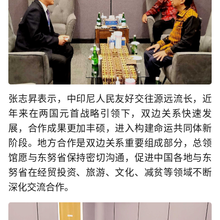
张志昇表示，中印尼人民友好交往源远流长，近
年来在两国元首战略引领下，双边关系快速发
展，合作成果更加丰硕，进入构建命运共同体新
阶段。地方合作是双边关系重要组成部分，总领
馆愿与东努省保持密切沟通，促进中国各地与东
努省在经贸投资、旅游、文化、减贫等领域不断
深化交流合作。