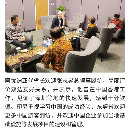
阿优迪亚代省长欢迎张志昇总领事履新，高度评
价双边友好关系，并表示，他曾在中国香港工
作，见证了深圳等地的快速发展，感到十分钦
佩。印尼重视学习中国的成功经验，东努省欢迎
更多中国游客到访，并欢迎中国企业参加当地基
础设施等发展项目的建设和管理。