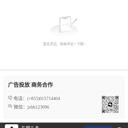
广告投放 商务合作
电话：
(+855)015714404
微信：
jxbb123096