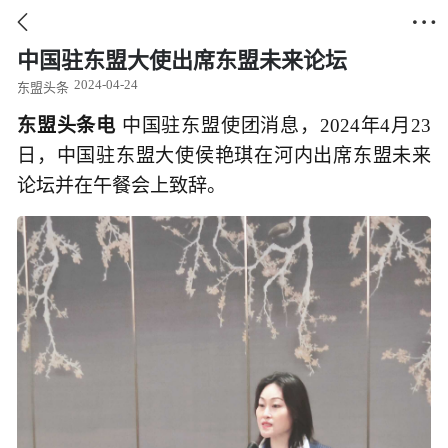


中国驻东盟大使出席东盟未来论坛
2024-04-24
东盟头条
东盟头条电
中国驻东盟使团消息，2024年4月23
日，中国驻东盟大使侯艳琪在河内出席东盟未来
论坛并在午餐会上致辞。