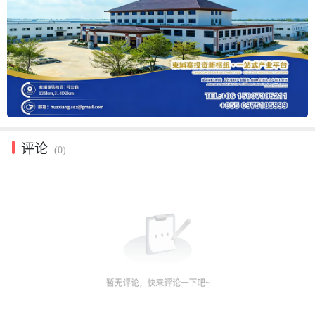
评论
(0)