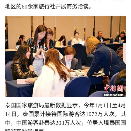
地区的60余家旅行社开展商务洽谈。
泰国国家旅游局最新数据显示，今年1月1日至4月
14日，泰国累计接待国际游客达1072万人次，其
中，中国游客赴泰达203万人次，位居入境泰国国