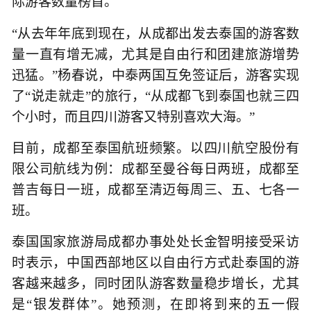
际游客数量榜首。
“从去年年底到现在，从成都出发去泰国的游客数
量一直有增无减，尤其是自由行和团建旅游增势
迅猛。”杨春说，中泰两国互免签证后，游客实现
了“说走就走”的旅行，“从成都飞到泰国也就三四
个小时，而且四川游客又特别喜欢大海。”
目前，成都至泰国航班频繁。以四川航空股份有
限公司航线为例：成都至曼谷每日两班，成都至
普吉每日一班，成都至清迈每周三、五、七各一
班。
泰国国家旅游局成都办事处处长金智明接受采访
时表示，中国西部地区以自由行方式赴泰国的游
客越来越多，同时团队游客数量稳步增长，尤其
是“银发群体”。她预测，在即将到来的五一假