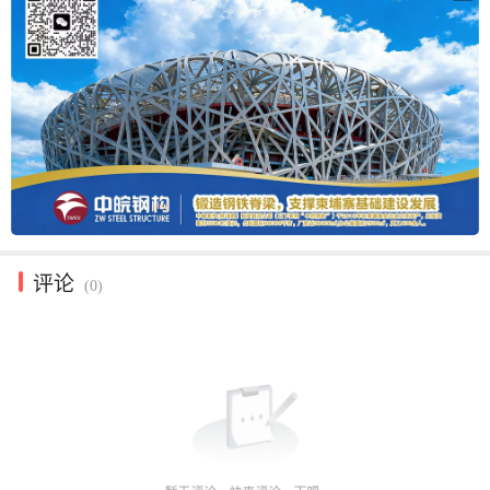
评论
(0)