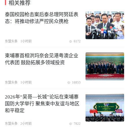
相关推荐
泰国校园枪击案后泰总理阿努廷表
态：将推动修法严控民众携枪
东盟头条
1小时前
6172
柬埔寨首相洪玛奈会见港粤澳企业
代表团 鼓励拓展多领域投资
东盟头条
1小时前
16853
2026年“吴哥—长城”论坛在柬埔寨
国防大学举行 聚焦柬中友谊与地区
和平稳定
东盟头条
2小时前
7822