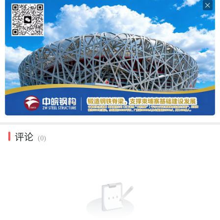

评论
(0)