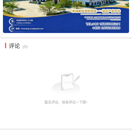
评论
(0)