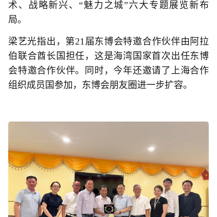
术、战略新兴、“魅力之城”六大专题展览新布
局。
梁艺光指出，第21届东博会特邀合作伙伴由阿拉
伯联合酋长国担任，这是海湾国家首次出任东博
会特邀合作伙伴。同时，今年还邀请了上海合作
组织成员国参加，东博会朋友圈进一步扩容。