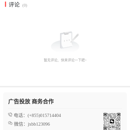
评论
(0)
广告投放 商务合作
电话：
(+855)015714404
微信：
jxbb123096