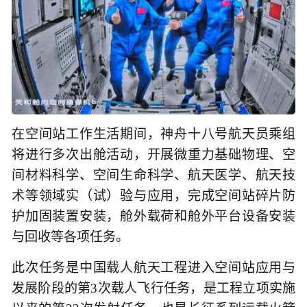
在空间站工作生活期间，神舟十八号航天员乘组
将进行多次出舱活动，开展微重力基础物理、空
间材料科学、空间生命科学、航天医学、航天技
术等领域实（试）验与应用，完成空间站碎片防
护加固装置安装，舱外载荷和舱外平台设备安装
与回收等各项任务。
此次任务是中国载人航天工程进入空间站应用与
发展阶段的第3次载人飞行任务，是工程立项实施