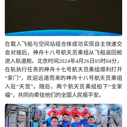
在载人飞船与空间站组合体成功实现自主快速交
会对接后，神舟十八号航天员乘组从飞船返回舱
进入轨道舱。北京时间2024年4月26日05时04分，
在轨执行任务的神舟十七号航天员乘组顺利打开
“家门”，欢迎远道而来的神舟十八号航天员乘组
入驻“天宫”。随后，两个航天员乘组拍下“全家
福”，共同向牵挂他们的全国人民报平安。