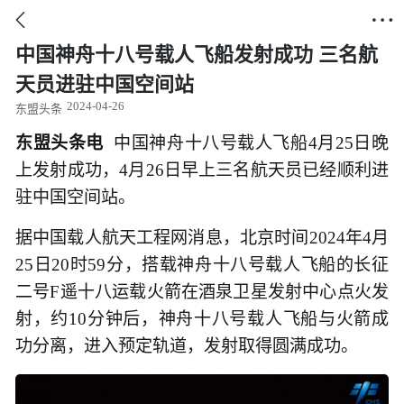


中国神舟十八号载人飞船发射成功 三名航
天员进驻中国空间站
2024-04-26
东盟头条
东盟头条电
中国神舟十八号载人飞船4月25日晚
上发射成功，4月26日早上三名航天员已经顺利进
驻中国空间站。
据中国载人航天工程网消息，北京时间2024年4月
25日20时59分，搭载神舟十八号载人飞船的长征
二号F遥十八运载火箭在酒泉卫星发射中心点火发
射，约10分钟后，神舟十八号载人飞船与火箭成
功分离，进入预定轨道，发射取得圆满成功。